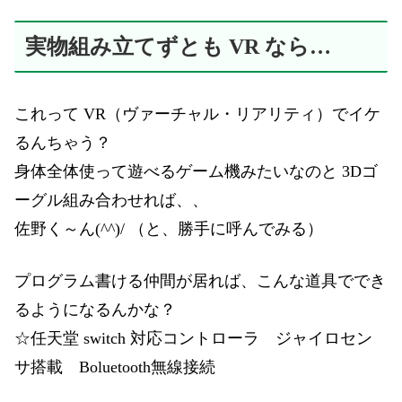
実物組み立てずとも VR なら…
これって VR（ヴァーチャル・リアリティ）でイケ
るんちゃう？
身体全体使って遊べるゲーム機みたいなのと 3Dゴ
ーグル組み合わせれば、、
佐野く～ん(^^)/ （と、勝手に呼んでみる）
プログラム書ける仲間が居れば、こんな道具ででき
るようになるんかな？
☆任天堂 switch 対応コントローラ ジャイロセン
サ搭載 Boluetooth無線接続