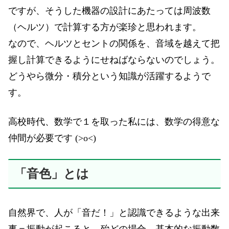
ですが、そうした機器の設計にあたっては周波数
（ヘルツ）で計算する方が楽珍と思われます。
なので、ヘルツとセントの関係を、音域を越えて把
握し計算できるようにせねばならないのでしょう。
どうやら微分・積分という知識が活躍するようで
す。
高校時代、数学で１を取った私には、数学の得意な
仲間が必要です (>o<)
「音色」とは
自然界で、人が「音だ！」と認識できるような出来
事＝振動が起こると、殆どの場合、基本的な振動数