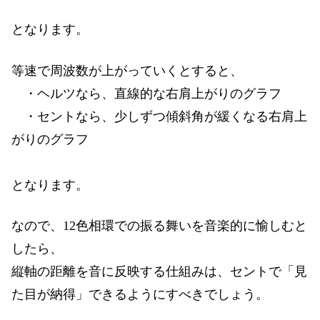
となります。
等速で周波数が上がっていくとすると、
・ヘルツなら、直線的な右肩上がりのグラフ
・セントなら、少しずつ傾斜角が緩くなる右肩上
がりのグラフ
となります。
なので、12色相環での振る舞いを音楽的に愉しむと
したら、
縦軸の距離を音に反映する仕組みは、セントで「見
た目が納得」できるようにすべきでしょう。