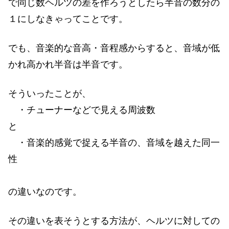
で同じ数ヘルツの差を作ろうとしたら半音の数分の
１にしなきゃってことです。
でも、音楽的な音高・音程感からすると、音域が低
かれ高かれ半音は半音です。
そういったことが、
・チューナーなどで見える周波数
と
・音楽的感覚で捉える半音の、音域を越えた同一
性
の違いなのです。
その違いを表そうとする方法が、ヘルツに対しての