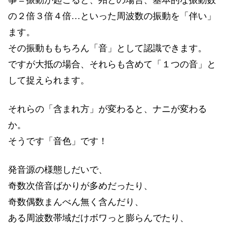
の２倍３倍４倍…といった周波数の振動を「伴い」
ます。
その振動ももちろん「音」として認識できます。
ですが大抵の場合、それらも含めて「１つの音」と
して捉えられます。
それらの「含まれ方」が変わると、ナニが変わる
か。
そうです「音色」です！
発音源の様態しだいで、
奇数次倍音ばかりが多めだったり、
奇数偶数まんべん無く含んだり、
ある周波数帯域だけボワっと膨らんでたり、