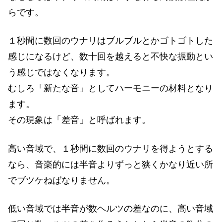
らです。
１秒間に数回のウナリはブルブルとかゴトゴトした
感じになるけど、数十回を越えると不快な振動とい
う感じではなくなります。
むしろ「新たな音」としてハーモニーの材料となり
ます。
その現象は「差音」と呼ばれます。
高い音域で、１秒間に数回のウナリを得ようとする
なら、音楽的には半音よりずっと狭くかなり近い所
でブツケねばなりません。
低い音域では半音が数ヘルツの差なのに、高い音域