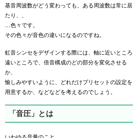
基音周波数がどう変わっても、ある周波数は常に居
たり、、
…色々です。
その色々が音色の違いになるのですね。
虹音シンセをデザインする際には、軸に近いところ
遠いところで、倍音構成のどの部分を変化させる
か、
愉しみやすいように、どれだけプリセットの設定を
用意するか、などなどを考えるのでしょう。
「音圧」とは
いわゆる音量のこと。