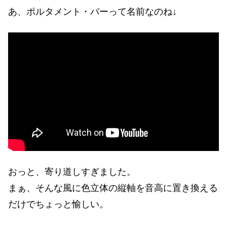
あ、ポルタメント・バーって名前なのね↓
おっと、寄り道しすぎました。
まぁ、そんな風に色立体の縦軸を音高に置き換える
だけでちょっと愉しい。