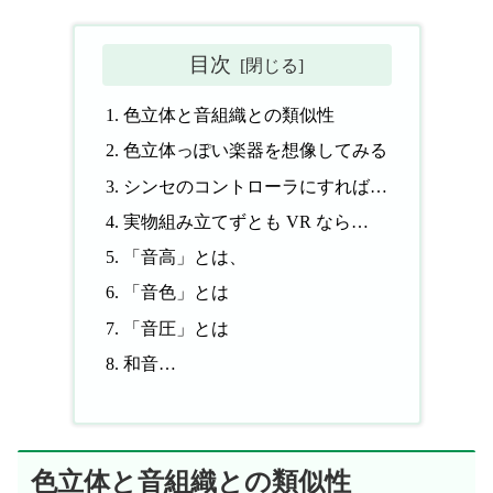
目次
色立体と音組織との類似性
色立体っぽい楽器を想像してみる
シンセのコントローラにすれば…
実物組み立てずとも VR なら…
「音高」とは、
「音色」とは
「音圧」とは
和音…
色立体と音組織との類似性