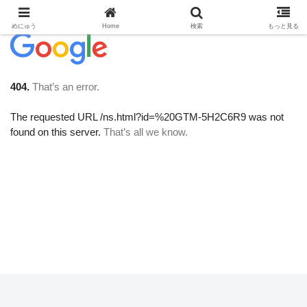
めにゅう
Home
検索
もっと見る