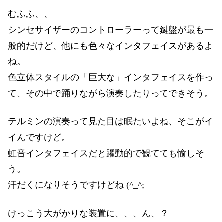
むふふ、、
シンセサイザーのコントローラーって鍵盤が最も一
般的だけど、他にも色々なインタフェイスがあるよ
ね。
色立体スタイルの「巨大な」インタフェイスを作っ
て、その中で踊りながら演奏したりってできそう。
テルミンの演奏って見た目は眠たいよね、そこがイ
イんですけど。
虹音インタフェイスだと躍動的で観てても愉しそ
う。
汗だくになりそうですけどね (^_^;
けっこう大がかりな装置に、、、ん、？