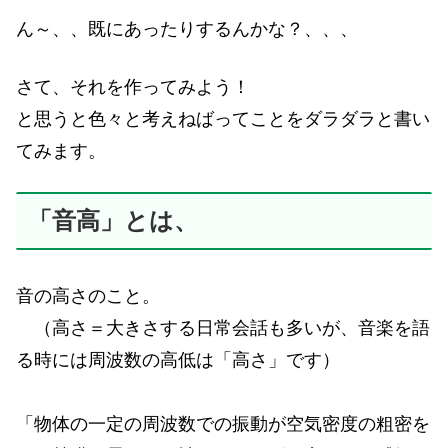
ん～、、既にあったりするんかな？、、、
さて、それを作ってみよう！
と思うと色々と考えねばってことをダラダラと書い
てみます。
「音高」とは、
音の高さのこと。
（高さ＝大きさする日常会話も多いが、音楽を語
る時には周波数の高低は「高さ」です）
「物体の一定の周波数での振動が空気密度の粗密を