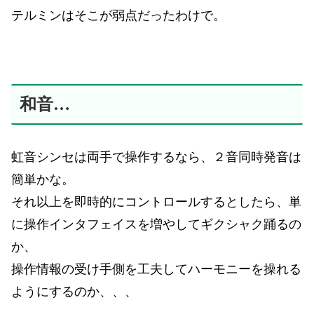
テルミンはそこが弱点だったわけで。
和音…
虹音シンセは両手で操作するなら、２音同時発音は
簡単かな。
それ以上を即時的にコントロールするとしたら、単
に操作インタフェイスを増やしてギクシャク踊るの
か、
操作情報の受け手側を工夫してハーモニーを操れる
ようにするのか、、、