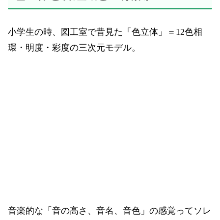
小学生の時、図工室で昔見た「色立体」＝12色相
環・明度・彩度の三次元モデル。
音楽的な「音の高さ、音名、音色」の感覚ってソレ