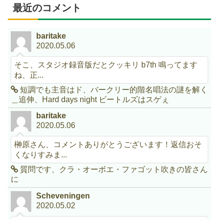
最近のコメント
baritake
2020.05.06
そこ、スタジオ録音版だとクッキリ b7th 鳴ってます
ね、正...
短調でも主音はド、バークリー的階名唱法の謎を解く
＿追伸、Hard days night ビートルズはスゲぇ
baritake
2020.05.06
榊原さん、コメントありがとうございます！返信おそ
くなりすみま...
質問です、クラ・オーボエ・ファゴット吹きの皆さん
に
Scheveningen
2020.05.02