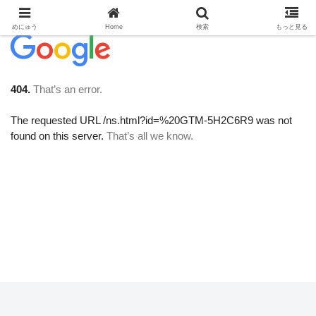
めにゅう
Home
検索
もっと見る