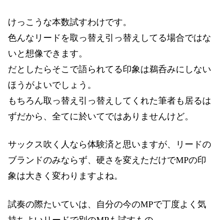
けっこうな本数試すわけです。
色んなリードを取っ替え引っ替えしてる場合ではな
いと想像できます。
だとしたらそこで語られてる印象は鵜呑みにしない
ほうがよいでしょう。
もちろん取っ替え引っ替えしてくれた筆者も居るは
ずだから、全てに於いてではありませんけど。
サックス吹く人なら体験済と思いますが、リードの
ブランドのみならず、硬さを変えただけでMPの印
象は大きく変わりますよね。
試奏の際たいていは、自分の今のMPで丁度よく気
持ちよいリードで別のMPも試すもの。