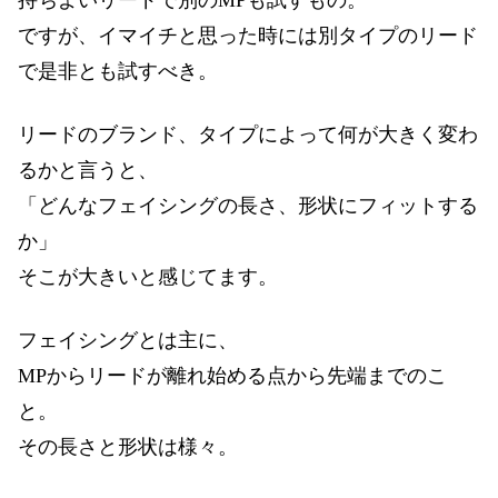
ですが、イマイチと思った時には別タイプのリード
で是非とも試すべき。
リードのブランド、タイプによって何が大きく変わ
るかと言うと、
「どんなフェイシングの長さ、形状にフィットする
か」
そこが大きいと感じてます。
フェイシングとは主に、
MPからリードが離れ始める点から先端までのこ
と。
その長さと形状は様々。