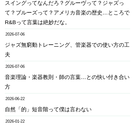
スイングってなんだろ？グルーヴって？ジャズっ
て？ブルーズって？アメリカ音楽の歴史…ところで
R&Bって言葉は絶妙だな。
2026-07-06
ジャズ無窮動トレーニング、管楽器での使い方の工
夫
2026-07-06
音楽理論・楽器教則・師の言葉…との快い付き合い
方
2026-06-22
自然「的」短音階って僕は言わない
2026-01-22