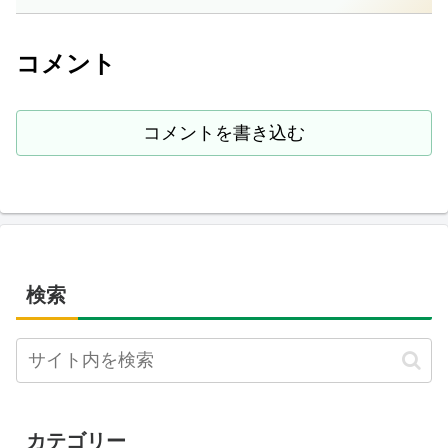
コメント
コメントを書き込む
検索
カテゴリー