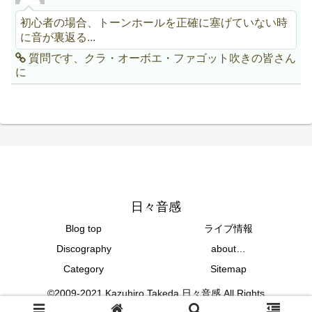
初心者の場合、トーンホールを正確に塞げていない時
に音が裏返る...
質問です、クラ・オーボエ・ファゴット吹きの皆さん
に
日々音感
Blog top
ライブ情報
Discography
about…
Category
Sitemap
©2009-2021 Kazuhiro Takeda 日々音感 All Rights
Reserved.