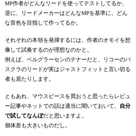
MP作者がどんなリードを使ってテストしてるか、
逆に、リードメーカーはどんなMPを基準に、どん
な音色を目指して作ってるか。
それぞれの本領を発揮するには、作者のオモイを想
像して試奏するのが理想なのかと。
例えば、ベルグラーセンのテナーだと、リコーのバ
スクラのリードが実はジャストフィットと言い切る
者も居たりします。
ともあれ、マウスピースを買おうと思ったらレビュ
ー記事やネットでの話は適当に聞いておいて、
自分
で試してなんぼ
だと思いますよ。
個体差も大きいものだし。