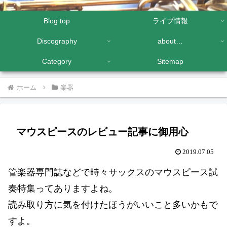
Blog top
ライブ情報
Discography
about…
Category
Sitemap
ホーム
楽器
マウスピースのレビュー記事に御用心
2019.07.05
管楽器専門誌などで時々サックスのマウスピース試
奏特集ってありますよね。
読み取り方に気を付けたほうがいいこと多いかもで
すよ。