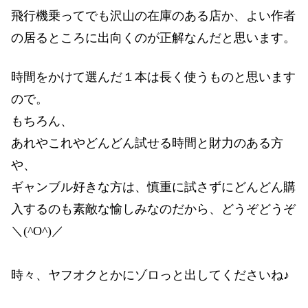
飛行機乗ってでも沢山の在庫のある店か、よい作者
の居るところに出向くのが正解なんだと思います。
時間をかけて選んだ１本は長く使うものと思います
ので。
もちろん、
あれやこれやどんどん試せる時間と財力のある方
や、
ギャンブル好きな方は、慎重に試さずにどんどん購
入するのも素敵な愉しみなのだから、どうぞどうぞ
＼(^O^)／
時々、ヤフオクとかにゾロっと出してくださいね♪