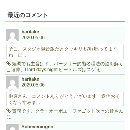
最近のコメント
baritake
2020.05.06
そこ、スタジオ録音版だとクッキリ b7th 鳴ってます
ね、正...
短調でも主音はド、バークリー的階名唱法の謎を解く
＿追伸、Hard days night ビートルズはスゲぇ
baritake
2020.05.06
榊原さん、コメントありがとうございます！返信おそ
くなりすみま...
質問です、クラ・オーボエ・ファゴット吹きの皆さん
に
Scheveningen