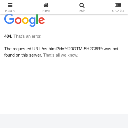
めにゅう
Home
検索
もっと見る