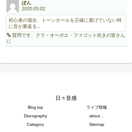
ぽん
2020.05.02
初心者の場合、トーンホールを正確に塞げていない時
に音が裏返る...
質問です、クラ・オーボエ・ファゴット吹きの皆さん
に
日々音感
Blog top
ライブ情報
Discography
about…
Category
Sitemap