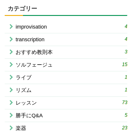
カテゴリー
4
improvisation
4
transcription
3
おすすめ教則本
15
ソルフェージュ
1
ライブ
1
リズム
73
レッスン
5
勝手にQ&A
23
楽器