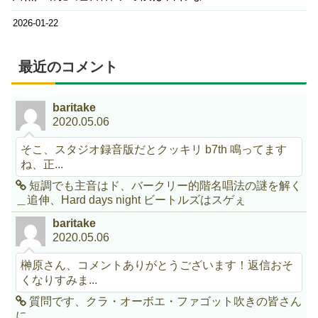
2026-01-22
最近のコメント
baritake
2020.05.06
そこ、スタジオ録音版だとクッキリ b7th 鳴ってます
ね、正...
短調でも主音はド、バークリー的階名唱法の謎を解く
＿追伸、Hard days night ビートルズはスゲぇ
baritake
2020.05.06
榊原さん、コメントありがとうございます！返信おそ
くなりすみま...
質問です、クラ・オーボエ・ファゴット吹きの皆さん
に