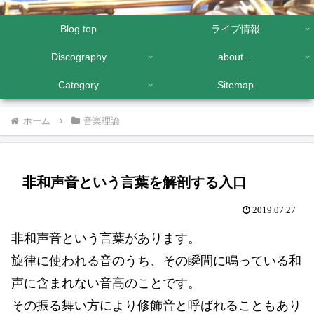
Blog top
ライブ情報
Discography
about…
Category
Sitemap
ホーム
音楽理論
非和声音という言葉を解剖する入口
2019.07.27
非和声音という言葉があります。
旋律に使われる音のうち、その瞬間に鳴っている和
声に含まれない音高のことです。
その振る舞い方により修飾音と呼ばれることもあり