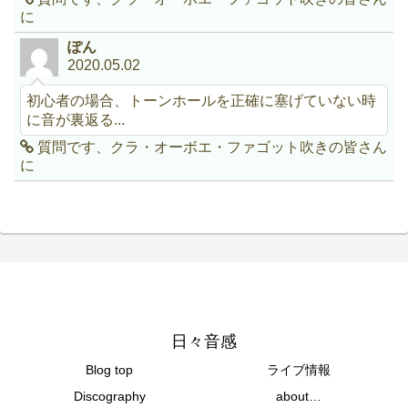
に
ぽん
2020.05.02
初心者の場合、トーンホールを正確に塞げていない時
に音が裏返る...
質問です、クラ・オーボエ・ファゴット吹きの皆さん
に
日々音感
Blog top
ライブ情報
Discography
about…