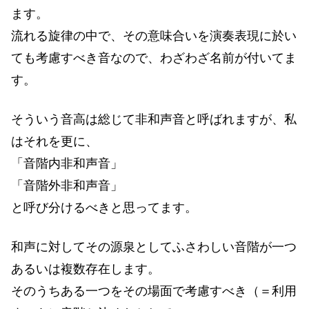
ます。
流れる旋律の中で、その意味合いを演奏表現に於い
ても考慮すべき音なので、わざわざ名前が付いてま
す。
そういう音高は総じて非和声音と呼ばれますが、私
はそれを更に、
「音階内非和声音」
「音階外非和声音」
と呼び分けるべきと思ってます。
和声に対してその源泉としてふさわしい音階が一つ
あるいは複数存在します。
そのうちある一つをその場面で考慮すべき（＝利用