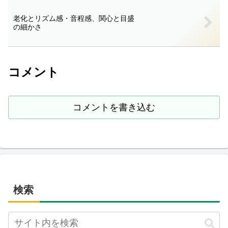
老化とリズム感・音程感、関心と目盛
の細かさ
コメント
コメントを書き込む
検索