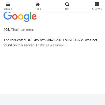
めにゅう
Home
検索
もっと見る