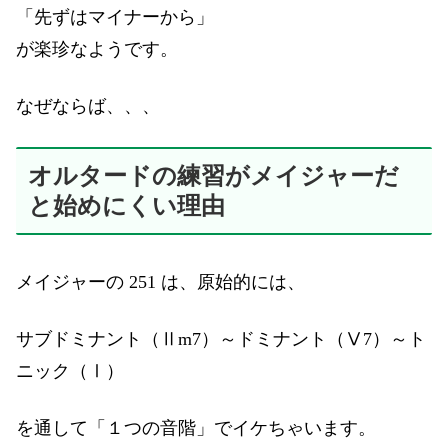
「先ずはマイナーから」
が楽珍なようです。
なぜならば、、、
オルタードの練習がメイジャーだ
と始めにくい理由
メイジャーの 251 は、原始的には、
サブドミナント（Ⅱm7）～ドミナント（Ⅴ7）～ト
ニック（Ⅰ）
を通して「１つの音階」でイケちゃいます。