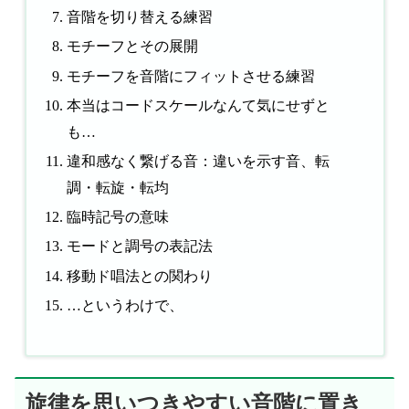
音階を切り替える練習
モチーフとその展開
モチーフを音階にフィットさせる練習
本当はコードスケールなんて気にせずと
も…
違和感なく繋げる音：違いを示す音、転
調・転旋・転均
臨時記号の意味
モードと調号の表記法
移動ド唱法との関わり
…というわけで、
旋律を思いつきやすい音階に置き