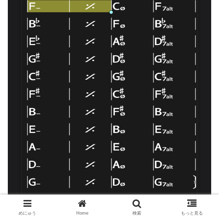
めにゅう
Home
検索
もっと見る