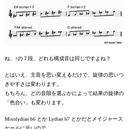
ね、↑の７段、どれも構成音は同じですよね？
とはいえ、主音を思い変えるだけで、旋律の思いつ
きやすさは変わります。
もちろん、どの音階を選ぶかによって結果の旋律の
「色合い」も変わります。
Mixolydian b6 とか Lydian b7 とかだとメイジャース
ケールに近いので、