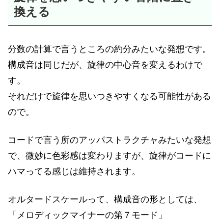
換える
分数の計算で言うところの約分みたいな発想です。
構成音は同じだが、旋律の中心音を変えるわけで
す。
それだけで旋律を思いつきやすくなる可能性がある
ので。
コードで言う所のアッパストラクチャみたいな発想
で、微妙に色彩感は変わりますが、旋律がコードに
ハマってる感じは維持されます。
オルタードスケールって、構成音の形としては、
「メロディックマイナーの第７モード」