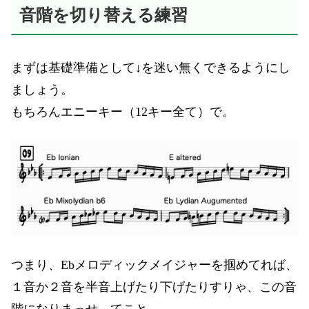
音階を切り替える練習
まずは基礎準備として↓を迷い無くできるようにし
ましょう。
もちろんエニーキー（12キー全て）で。
つまり、Ebメロディックメイジャーを掴めてれば、
１音か２音を半音上げたり下げたりすりゃ、この音