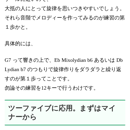
大抵の人にとって旋律を思いつきやすいでしょう。
それら音階でメロディーを作ってみるのが練習の第
１歩かと。
具体的には、
G7 って響きの上で、Eb Mixolydian b6 あるいは Db
Lydian b7 のつもりで旋律作りをダラダラと繰り返
すのが第１歩ってことです。
勿論その練習を12キーで行うわけです。
ツーファイブに応用。まずはマイ
ナーから