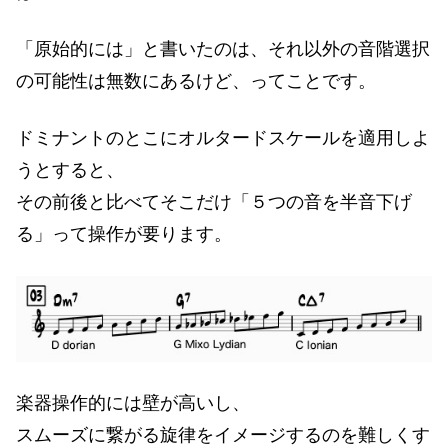
「原始的には」と書いたのは、それ以外の音階選択
の可能性は無数にあるけど、ってことです。
ドミナントのとこにオルタードスケールを適用しよ
うとすると、
その前後と比べてそこだけ「５つの音を半音下げ
る」って操作が要ります。
楽器操作的には壁が高いし、
スムーズに繋がる旋律をイメージするのを難しくす