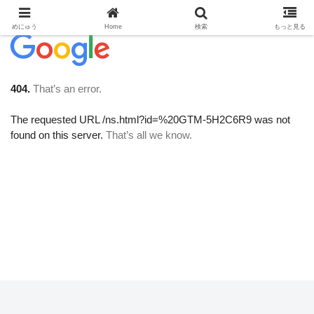
めにゅう
Home
検索
もっと見る