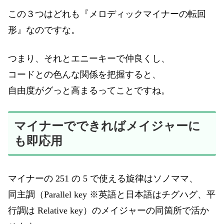
この３つはどれも『メロディックマイナーの転回
形』なのですな。
つまり、それとエニーキーで仲良くし、
コードとの色んな関係を把握すると、
自由度がグっと高まるってことですね。
マイナーでできればメイジャーに
も即応用
マイナーの 251 の 5 で使える旋律はソノママ、
同主調（Parallel key ※英語と日本語はチグハグ、平
行調は Relative key）のメイジャーの同箇所で活か