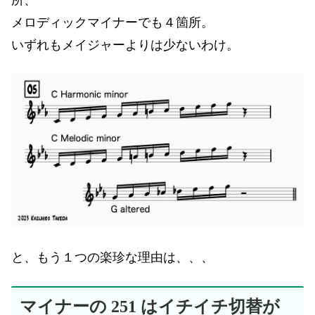
メロディックマイナーでも４箇所。
いずれもメイジャーよりは少ないわけ。
と、もう１つの楽珍な理由は、、、
マイナーの 251 はイチイチ切替が