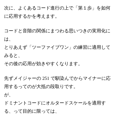
次に、よくあるコード進行の上で「第１歩」を如何
に応用するかを考えます。
コードと音階の関係にまつわる思いつきの実用化に
は、
とりあえず「ツーファイブワン」の練習に適用して
みると、
その後の応用が効きやすくなります。
先ずメイジャーの 251 で馴染んでからマイナーに応
用するってのが大抵の段取りです。
が、
ドミナントコードにオルタードスケールを適用す
る、って目的に限っては、