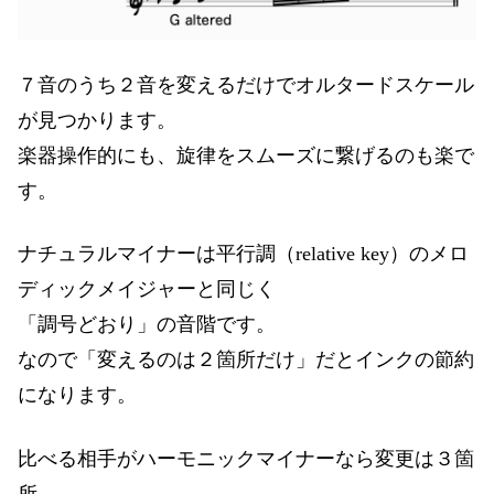
７音のうち２音を変えるだけでオルタードスケール
が見つかります。
楽器操作的にも、旋律をスムーズに繋げるのも楽で
す。
ナチュラルマイナーは平行調（relative key）のメロ
ディックメイジャーと同じく
「調号どおり」の音階です。
なので「変えるのは２箇所だけ」だとインクの節約
になります。
比べる相手がハーモニックマイナーなら変更は３箇
所、