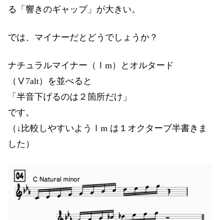
る「響きのギャップ」が大きい。
では、マイナーだとどうでしょうか？
ナチュラルマイナー（Ⅰm）とオルタード
（Ⅴ7alt）を並べると
「半音下げるのは２箇所だけ」
です。
（↓比較しやすいようⅠm は１オクターブ半書きま
した）