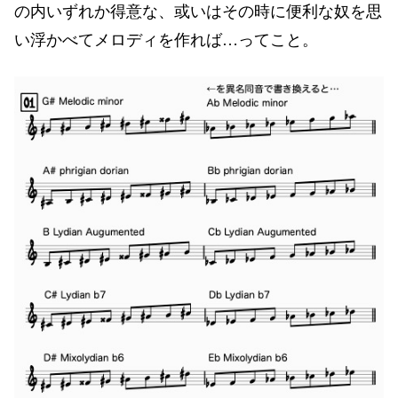
の内いずれか得意な、或いはその時に便利な奴を思
い浮かべてメロディを作れば…ってこと。