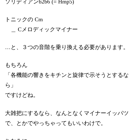
ソリディアンb2b6 (= Hmp5)
トニックの Cm
＿ Cメロディックマイナー
…と、３つの音階を乗り換える必要があります。
もちろん
「各機能の響きをキチンと旋律で示そうとするな
ら」
ですけどね。
大雑把にするなら、なんとなくマイナーイッパツ
で、とかでやっちゃってもいいわけで。