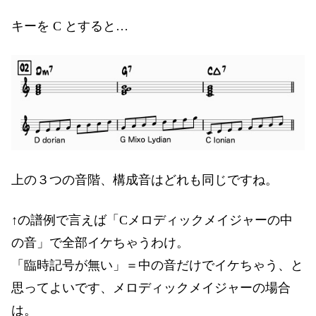
キーを C とすると…
上の３つの音階、構成音はどれも同じですね。
↑の譜例で言えば「Cメロディックメイジャーの中
の音」で全部イケちゃうわけ。
「臨時記号が無い」＝中の音だけでイケちゃう、と
思ってよいです、メロディックメイジャーの場合
は。