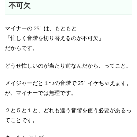
不可欠
マイナーの 251 は、もともと
「忙しく音階を切り替えるのが不可欠」
だからです。
どうせ忙しいのが当たり前なんだから、ってこと。
メイジャーだと１つの音階で 251 イケちゃえます。
が、マイナーでは無理です。
２と５と１と、どれも違う音階を使う必要があるっ
てことです。