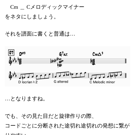
Cm ＿ Cメロディックマイナー
をネタにしましょう。
それを譜面に書くと普通は…
…となりますね。
でも、その見た目だと旋律作りの際、
コードごとに分断された途切れ途切れの発想に繋が