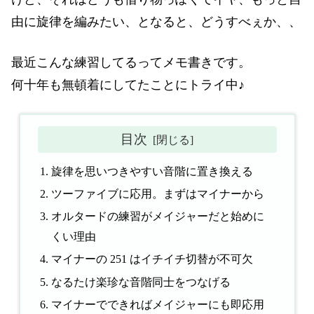
由に旋律を編みたい、となると、どうすべぇか、、
最近こんな練習してるってメモ書きです。
何十年も無頓着にしてたことにトライ中♪
目次
旋律を思いつきやすい音階に置き換える
ツーファイブに応用。まずはマイナーから
オルタードの練習がメイジャーだと始めに
くい理由
マイナーの 251 はイチイチ切替が不可欠
なるたけ楽珍な音階同士をつなげる
マイナーでできればメイジャーにも即応用