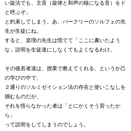
い旋法でも、主音（旋律と和声の核になる音）をド
と呼ぶぞ」
と約束してしまう。あ、バークリーのソルフェの先
生が生徒にね。
すると、楽理の先生は慌てて「ここに書いたよう
な」説明を生徒達にしなくてもよくなるわけ。
その後若者達は、授業で教えてくれる、というか己
の学びの中で、
２通りのソルミゼイション法の存在と使いこなしを
掴むものだが、
それを悟らなかった者は「とにかくそう習ったか
ら」
って説明をしてしまうのでしょう。