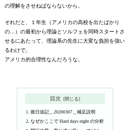
の理解をさせねばならないから。
それだと、１年生（アメリカの高校を出たばかり
の…）の最初から理論とソルフェを同時スタートさ
せるにあたって、理論系の先生に大変な負担を強い
るわけで。
アメリカ的合理性なんだろうな。
目次
後日追記＿20200307＿補足説明
なぜかここで Hard days night の分析