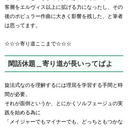
客層をエルヴィス以上に拡げる力になったし、その
後のポピュラー作曲に大きく影響を残した、と筆者
は思ってます。
☆☆☆寄り道ここまで☆☆☆
閑話休題＿寄り道が長いってばよ
旋法式なのを理解するには理屈を学習する手間と時
間が必要。
それが面倒というか、とにかくソルフェージュの実
践を始める為に
「メイジャーでもマイナーでも、どっちともつかな