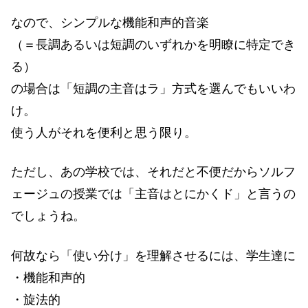
なので、シンプルな機能和声的音楽
（＝長調あるいは短調のいずれかを明瞭に特定でき
る）
の場合は「短調の主音はラ」方式を選んでもいいわ
け。
使う人がそれを便利と思う限り。
ただし、あの学校では、それだと不便だからソルフ
ェージュの授業では「主音はとにかくド」と言うの
でしょうね。
何故なら「使い分け」を理解させるには、学生達に
・機能和声的
・旋法的