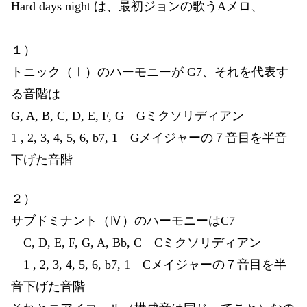
Hard days night は、最初ジョンの歌うAメロ、
１）
トニック（Ⅰ）のハーモニーが G7、それを代表す
る音階は
G, A, B, C, D, E, F, G Gミクソリディアン
1 , 2, 3, 4, 5, 6, b7, 1 Gメイジャーの７音目を半音
下げた音階
２）
サブドミナント（Ⅳ）のハーモニーはC7
C, D, E, F, G, A, Bb, C Cミクソリディアン
1 , 2, 3, 4, 5, 6, b7, 1 Cメイジャーの７音目を半
音下げた音階