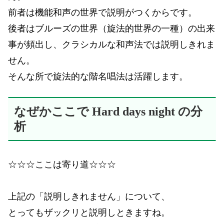
前者は機能和声の世界で説明がつくからです。
後者はブルーズの世界（旋法的世界の一種）の出来
事が頻出し、クラシカルな和声法では説明しきれま
せん。
そんな所で旋法的な階名唱法は活躍します。
なぜかここで Hard days night の分
析
☆☆☆ここは寄り道☆☆☆
上記の「説明しきれません」について、
とってもザックリと説明しときますね。