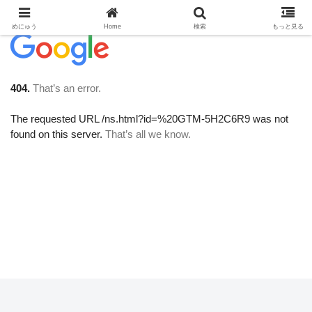
めにゅう
Home
検索
もっと見る