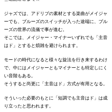
ジャズでは、アドリブの素材とする楽曲がメイジャ
ーでも、ブルーズのスイッチが入った途端に、ブル
ーズの世界の流儀で事が進む。
そこでは、メイジャー・マイナーいずれでも「主音
はド」とすると煩雑を避けられます。
モードの時代になると様々な旋法を行き来するわけ
で、中にはメイジャーともマイナーとも特定しにく
い音階もある。
そうすると尚更に「主音はド」方式が有用となる。
そういった必要のもとに「短調でも主音はド」は成
り立ったと思われます。