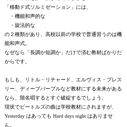
「移動ド式ソルミゼーション」には、
・機能和声的な
・旋法的な
の２種類があり、高校以前の学校で普通習うのは機
能和声式。
なぜなら「長調か短調か」だけで済む教材ばかりだ
からです。
もしも、リトル・リチャード、エルヴィス・プレス
リー、ディープパープルなど教材にする未来がある
なら、階名唱するとすぐ破綻するでしょう。
現状でビートルズの曲は学校教材にされますが、
Yesterday はあっても Hard days night はありませ
ん。