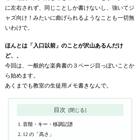
に左右されず、同じことしか書けないし、強いてジ
ャズ向け！みたいに曲げられるようなことも一切無
いわけで。
ほんとは「入口以前」のことが沢山あるんだけ
ど、、
今回は、一般的な楽典書の３ページ目っぽいことか
ら始めます。
あくまでも教室の生徒用メモ書きなんで。
目次
音階・キー・移調記譜
12 の「高さ」