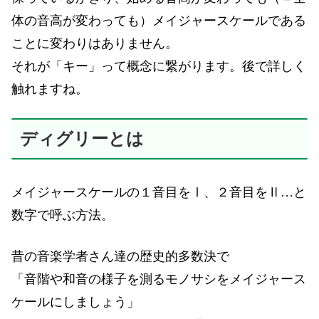
体の音高が変わっても）メイジャースケールである
ことに変わりはありません。
それが「キー」って概念に繋がります。後で詳しく
触れますね。
ディグリーとは
メイジャースケールの１音目をⅠ、２音目をⅡ…と
数字で呼ぶ方法。
昔の音楽学者さん達の歴史的多数決で
「音階や和音の様子を測るモノサシをメイジャース
ケールにしましょう」