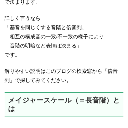
で決まります。
詳しく言うなら
「基音を同じくする音階と倍音列、
相互の構成音の一致/不一致の様子により
音階の明暗など表情は決まる」
です。
解りやすい説明はこのブログの検索窓から「倍音
列」で探してみてください。
メイジャースケール（＝長音階）と
は