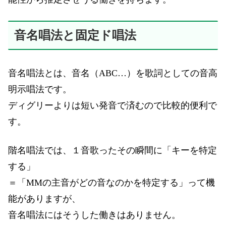
音名唱法と固定ド唱法
音名唱法とは、音名（ABC…）を歌詞としての音高
明示唱法です。
ディグリーよりは短い発音で済むので比較的便利で
す。
階名唱法では、１音歌ったその瞬間に「キーを特定
する」
＝「MMの主音がどの音なのかを特定する」って機
能がありますが、
音名唱法にはそうした働きはありません。