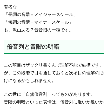
有名な
「長調の音階＝メイジャースケール」
「短調の音階＝マイナースケール」
も、沢山ある７音音階の一種です。
倍音列と音階の明暗
この項目はザックリ書くんで理解不能で結構です、
が、この段階で目を通しておくと次項目の理解の助
けになるかもしれません。
この世に「自然倍音列」ってものがあります。
音階の明暗といった表情は、倍音列に近いか遠いか