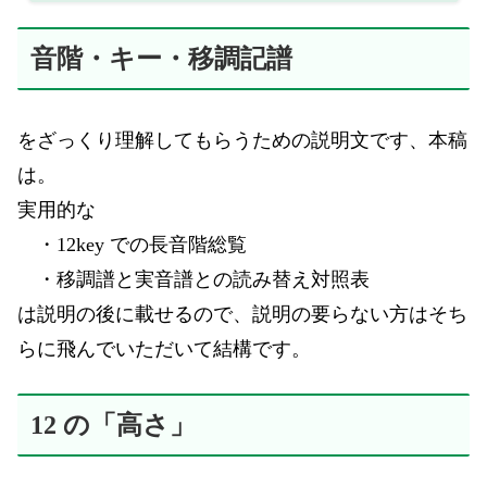
音階・キー・移調記譜
をざっくり理解してもらうための説明文です、本稿
は。
実用的な
・12key での長音階総覧
・移調譜と実音譜との読み替え対照表
は説明の後に載せるので、説明の要らない方はそち
らに飛んでいただいて結構です。
12 の「高さ」