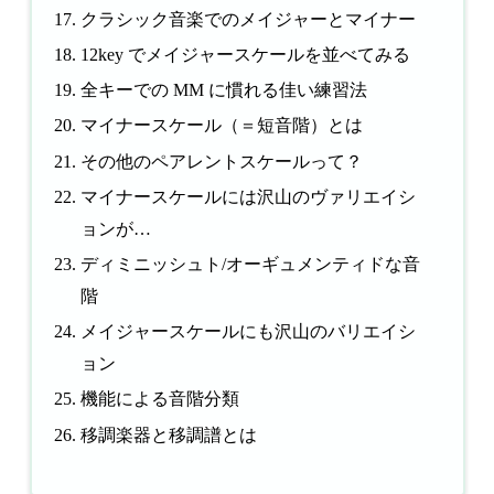
クラシック音楽でのメイジャーとマイナー
12key でメイジャースケールを並べてみる
全キーでの MM に慣れる佳い練習法
マイナースケール（＝短音階）とは
その他のペアレントスケールって？
マイナースケールには沢山のヴァリエイシ
ョンが…
ディミニッシュト/オーギュメンティドな音
階
メイジャースケールにも沢山のバリエイシ
ョン
機能による音階分類
移調楽器と移調譜とは