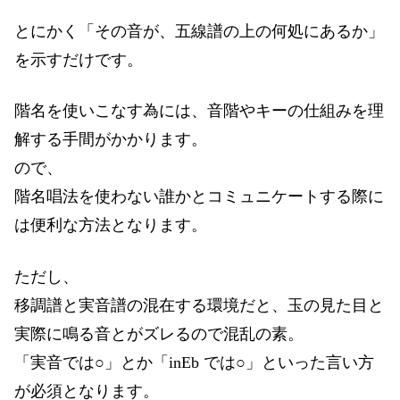
とにかく「その音が、五線譜の上の何処にあるか」
を示すだけです。
階名を使いこなす為には、音階やキーの仕組みを理
解する手間がかかります。
ので、
階名唱法を使わない誰かとコミュニケートする際に
は便利な方法となります。
ただし、
移調譜と実音譜の混在する環境だと、玉の見た目と
実際に鳴る音とがズレるので混乱の素。
「実音では○」とか「inEb では○」といった言い方
が必須となります。