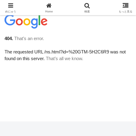
めにゅう
Home
検索
もっと見る