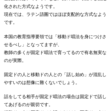
化された方式なようです。
現在では、ラテン語圏ではほぼ支配的な方式なよう
です。
本国の教育指導要領では「移動ド唱法を身につけさ
せるべし」となってますが、
教師の多くが固定ド唱法で育ってるので有名無実な
のが実際。
固定ドの人と移動ドの人との「話し始め」が混乱し
やすいのは想像に難くないでしょう。
話をしてる相手が固定ド唱法の場合は固定ドで話し
てあげるのが親切です。