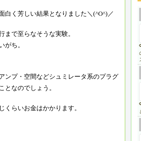
白く芳しい結果となりました＼(^O^)／
行まで至らなそうな実験。
いがち。
アンプ・空間などシュミレータ系のプラグ
ことなのでしょう。
じくらいお金はかかります。