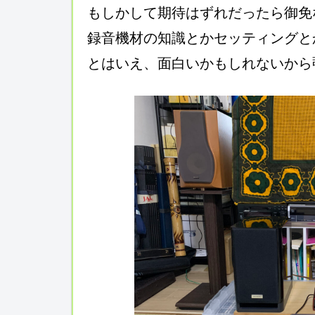
もしかして期待はずれだったら御免
録音機材の知識とかセッティングと
とはいえ、面白いかもしれないから