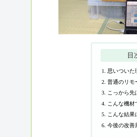
目
思いついた
普通のリモ
こっから先
こんな機材
こんな結果
今後の改善