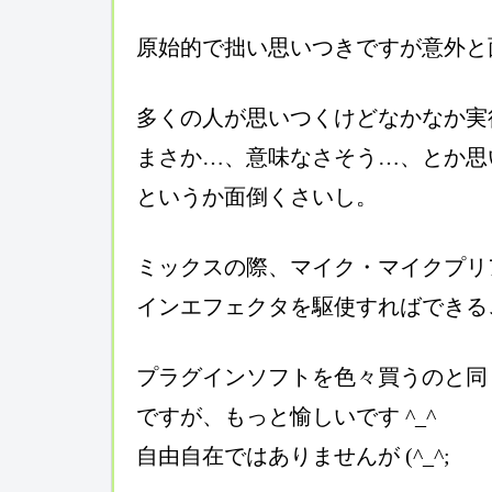
原始的で拙い思いつきですが意外と面
多くの人が思いつくけどなかなか実
まさか…、意味なさそう…、とか思
というか面倒くさいし。
ミックスの際、マイク・マイクプリ
インエフェクタを駆使すればできる
プラグインソフトを色々買うのと同
ですが、もっと愉しいです ^_^
自由自在ではありませんが (^_^;