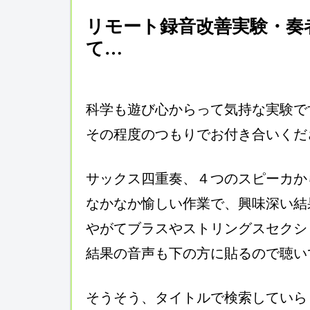
リモート録音改善実験・奏
て…
科学も遊び心からって気持な実験で
その程度のつもりでお付き合いくだ
サックス四重奏、４つのスピーカか
なかなか愉しい作業で、興味深い結
やがてブラスやストリングスセクシ
結果の音声も下の方に貼るので聴い
そうそう、タイトルで検索していら