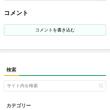
コメント
コメントを書き込む
検索
カテゴリー