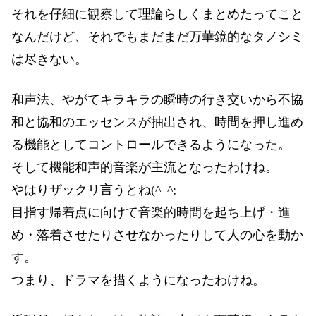
それを仔細に観察して理論らしくまとめたってこと
なんだけど、それでもまだまだ万華鏡的なタノシミ
は尽きない。
和声法、やがてキラキラの瞬時の行き交いから不協
和と協和のエッセンスが抽出され、時間を押し進め
る機能としてコントロールできるようになった。
そして機能和声的音楽が主流となったわけね。
やはりザックリ言うとね(^_^;
目指す帰着点に向けて音楽的時間を起ち上げ・進
め・落着させたりさせなかったりして人の心を動か
す。
つまり、ドラマを描くようになったわけね。