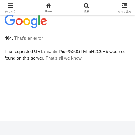
めにゅう
Home
検索
もっと見る