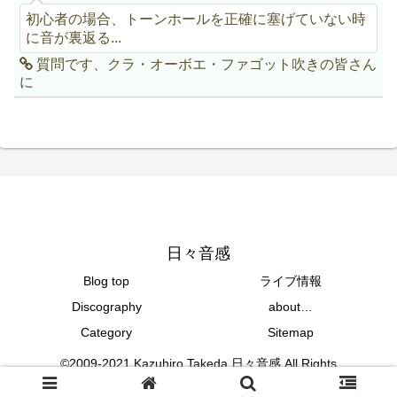
初心者の場合、トーンホールを正確に塞げていない時
に音が裏返る...
質問です、クラ・オーボエ・ファゴット吹きの皆さん
に
日々音感
Blog top
ライブ情報
Discography
about…
Category
Sitemap
©2009-2021 Kazuhiro Takeda 日々音感 All Rights
Reserved.