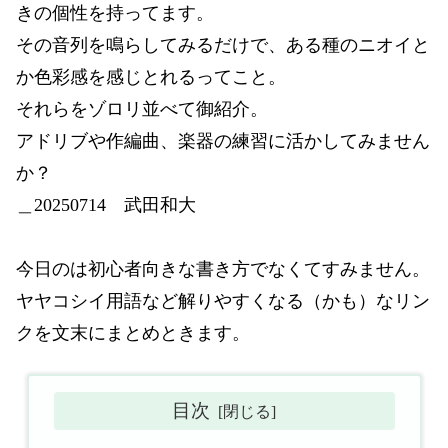
きの個性を持ってます。
その音列を鳴らしてみるだけで、ある種のニオイと
か色彩感を感じとれるってこと。
それらをゾロリ並べて御紹介。
アドリブや作編曲、楽器の練習に活かしてみません
か？
＿20250714 武田和大
今日のは初心者向きな書き方でなくてすみません。
ヤヤコシイ用語など解りやすくなる（かも）なリン
クを文末にまとめときます。
目次