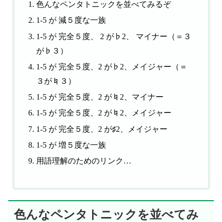
色んなペンタトニックを並べてみるぞ
1-5 が 減５度な一族
1-5 が 完全５度、 2 が♭2、 マイナー（＝３
が♭３）
1-5 が 完全５度、2 が♭2、メイジャー（＝
３が♮３）
1-5 が 完全５度、2 が♮2、マイナー
1-5 が 完全５度、2 が♮2、メイジャー
1-5 が 完全５度、2 が♯2、メイジャー
1-5 が 増５度な一族
用語理解のためのリンク…
色んなペンタトニックを並べてみ