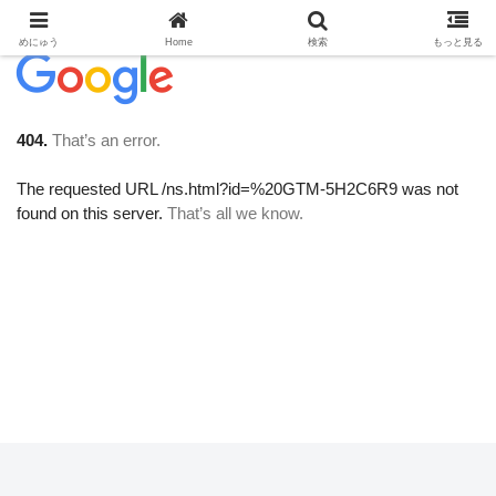
めにゅう
Home
検索
もっと見る