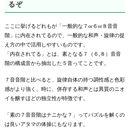
るぞ
ここに挙げるどれもが「一般的な７or６or８音音
階」に内在されてるので、一般的な和声・旋律の捉
え方の中で活用しやすいものです。
「内在されてる」とは、素となる７（６,８）音音
階の構成音から抽出した５音ってことです。
７音音階と比べると、旋律自体の持つ調性感と色彩
感がより強く、時に、併存する和声とは異質のニオ
イを醸すほどの独立性が特徴です。
「素の７音音階はナニかな？」ってパズルを解くの
は良いアタマの体操にもなります。