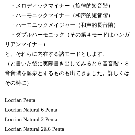
・メロディックマイナー（旋律的短音階）
・ハーモニックマイナー（和声的短音階）
・ハーモニックメイジャー（和声的長音階）
・ダブルハーモニック（その第４モードはハンガ
リアンマイナー）
と、それらに内在する諸モードとします。
（と書いた後に実際書き出してみると６音音階・８
音音階を源泉とするものも出てきました。詳しくは
その時に）
Locrian Penta
Locrian Natural 6 Penta
Locrian Natural 2 Penta
Locrian Natural 2&6 Penta