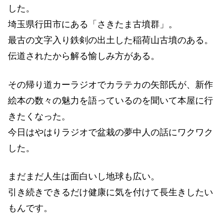
した。
埼玉県行田市にある「さきたま古墳群」。
最古の文字入り鉄剣の出土した稲荷山古墳のある。
伝道されたから解る愉しみ方がある。
その帰り道カーラジオでカラテカの矢部氏が、新作
絵本の数々の魅力を語っているのを聞いて本屋に行
きたくなった。
今日はやはりラジオで盆栽の夢中人の話にワクワク
した。
まだまだ人生は面白いし地球も広い。
引き続きできるだけ健康に気を付けて長生きしたい
もんです。