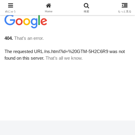
めにゅう
Home
検索
もっと見る