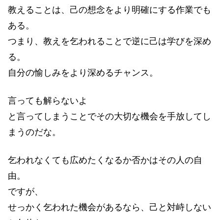
教えることは、己の想念をより明確にする作業でも
ある。
つまり、教えを乞われることで逆に己は学びを深め
る。
自分の愉しみをより深めるチャンス。
言っても解らないよ
と言ってしまうことでその大切な機会を手放してし
まうのだな。
乞われなくても広めたくなるか否かはその人の自
由。
ですが、
せっかく乞われた機会があるなら、己と対峙しない