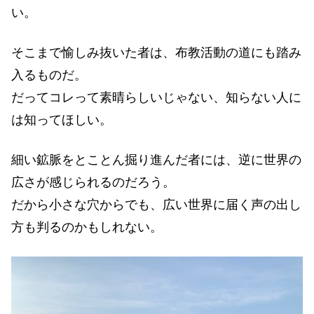
い。
そこまで愉しみ抜いた者は、布教活動の道にも踏み
入るものだ。
だってコレって素晴らしいじゃない、知らない人に
は知ってほしい。
細い鉱脈をとことん掘り進んだ者には、逆に世界の
広さが感じられるのだろう。
だから小さな穴からでも、広い世界に届く声の出し
方も判るのかもしれない。