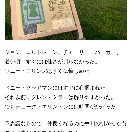
ジョン・コルトレーン、チャーリー・パーカー、
若い頃、すぐには佳さが判らなかった。
ソニー・ロリンズはすぐに愉しめた。
ベニー・グッドマンにはすぐに心掴まれた。
それ以前にグレン・ミラーは解りやすかった。
でもデューク・エリントンには時間がかかった。
不思議なもので、仲良くなるのに手間の掛かったも