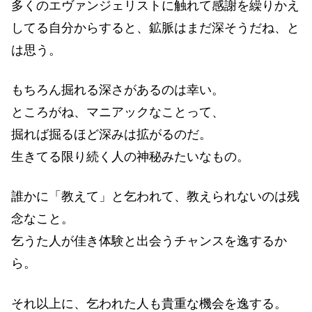
多くのエヴァンジェリストに触れて感謝を繰りかえ
してる自分からすると、鉱脈はまだ深そうだね、と
は思う。
もちろん掘れる深さがあるのは幸い。
ところがね、マニアックなことって、
掘れば掘るほど深みは拡がるのだ。
生きてる限り続く人の神秘みたいなもの。
誰かに「教えて」と乞われて、教えられないのは残
念なこと。
乞うた人が佳き体験と出会うチャンスを逸するか
ら。
それ以上に、乞われた人も貴重な機会を逸する。