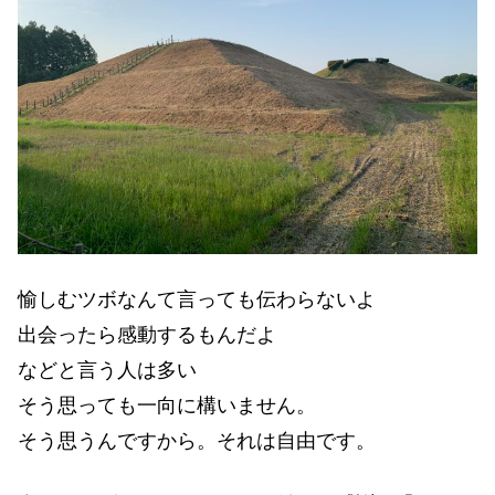
愉しむツボなんて言っても伝わらないよ
出会ったら感動するもんだよ
などと言う人は多い
そう思っても一向に構いません。
そう思うんですから。それは自由です。