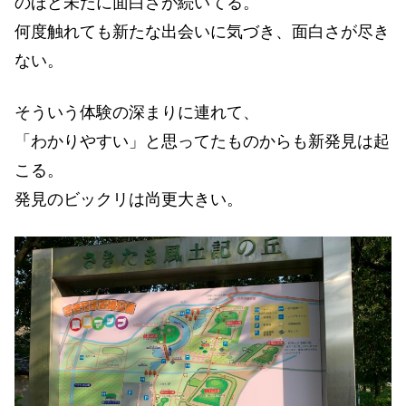
のほど未だに面白さが続いてる。
何度触れても新たな出会いに気づき、面白さが尽き
ない。
そういう体験の深まりに連れて、
「わかりやすい」と思ってたものからも新発見は起
こる。
発見のビックリは尚更大きい。