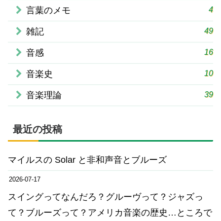
4
言葉のメモ
49
雑記
16
音感
10
音楽史
39
音楽理論
最近の投稿
マイルスの Solar と非和声音とブルーズ
2026-07-17
スイングってなんだろ？グルーヴって？ジャズっ
て？ブルーズって？アメリカ音楽の歴史…ところで