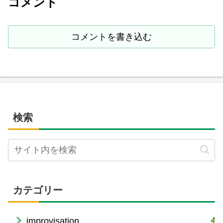
コメント
コメントを書き込む
検索
カテゴリー
4
improvisation