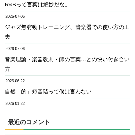
R&Bって言葉は絶妙だな。
2026-07-06
ジャズ無窮動トレーニング、管楽器での使い方の工
夫
2026-07-06
音楽理論・楽器教則・師の言葉…との快い付き合い
方
2026-06-22
自然「的」短音階って僕は言わない
2026-01-22
最近のコメント