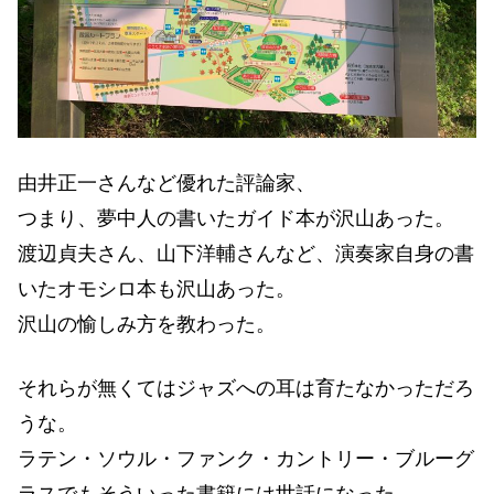
由井正一さんなど優れた評論家、
つまり、夢中人の書いたガイド本が沢山あった。
渡辺貞夫さん、山下洋輔さんなど、演奏家自身の書
いたオモシロ本も沢山あった。
沢山の愉しみ方を教わった。
それらが無くてはジャズへの耳は育たなかっただろ
うな。
ラテン・ソウル・ファンク・カントリー・ブルーグ
ラスでもそういった書籍には世話になった。