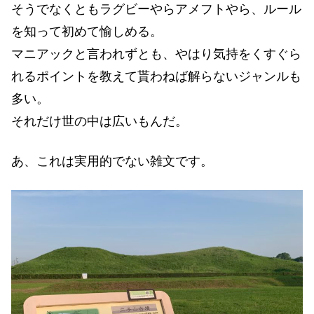
そうでなくともラグビーやらアメフトやら、ルール
を知って初めて愉しめる。
マニアックと言われずとも、やはり気持をくすぐら
れるポイントを教えて貰わねば解らないジャンルも
多い。
それだけ世の中は広いもんだ。
あ、これは実用的でない雑文です。