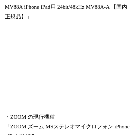
MV88A iPhone iPad用 24bit/48kHz MV88A-A 【国内
正規品】」
・ZOOM の現行機種
「ZOOM ズーム MSステレオマイクロフォン iPhone