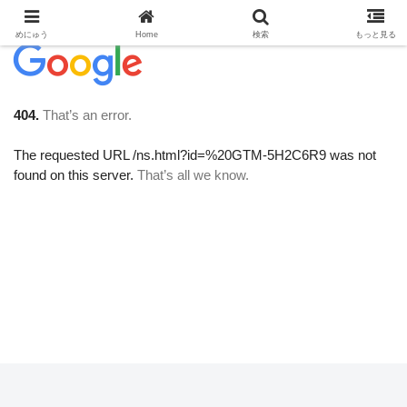
めにゅう
Home
検索
もっと見る