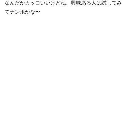
なんだかカッコいいけどね、興味ある人は試してみ
てナンボかな〜