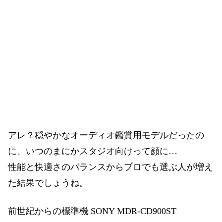
アレ？穏やかなオーディオ鑑賞用モデルだったの
に、いつのまにかスタジオ向けって顔に…
性能と快適さのバランスからプロでも選ぶ人が増え
た結果でしょうね。
前世紀からの標準機 SONY MDR-CD900ST