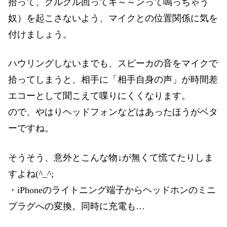
拾って、グルグル回ってキ～～ンって鳴っちゃう
奴）を起こさないよう、マイクとの位置関係に気を
付けましょう。
ハウリングしないまでも、スピーカの音をマイクで
拾ってしまうと、相手に「相手自身の声」が時間差
エコーとして聞こえて喋りにくくなります。
ので、やはりヘッドフォンなどはあったほうがベタ
ーですね。
そうそう、意外とこんな物↓が無くて慌てたりしま
すよね(^_^;
・iPhoneのライトニング端子からヘッドホンのミニ
プラグへの変換。同時に充電も…