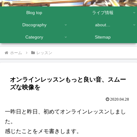
Blog top
ライブ情報
Discography
about…
Category
Sitemap
ホーム
レッスン
オンラインレッスンもっと良い音、スムー
ズな映像を
2020.04.28
一昨日と昨日、初めてオンラインレッスンしまし
た。
感じたことをメモ書きします。