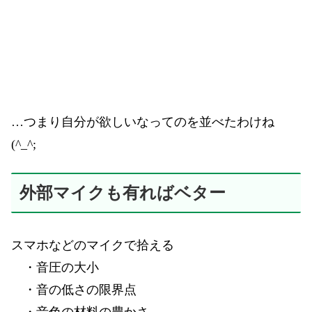
…つまり自分が欲しいなってのを並べたわけね
(^_^;
外部マイクも有ればベター
スマホなどのマイクで拾える
・音圧の大小
・音の低さの限界点