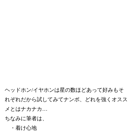
ヘッドホン/イヤホンは星の数ほどあって好みもそ
れぞれだから試してみてナンボ、どれを強くオスス
メとはナカナカ…
ちなみに筆者は、
・着け心地