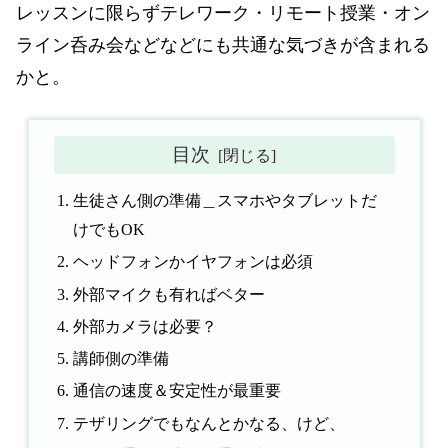
レッスンに限らずテレワーク・リモート授業・オン
ライン呑み会などなどにも共通な気づきが含まれる
かと。
目次
生徒さん側の準備＿スマホやタブレットだ
けでもOK
ヘッドフォンかイヤフォンは必須
外部マイクも有ればベター
外部カメラは必要？
講師側の準備
通信の速度＆安定性が最重要
テザリングでもなんとかなる、けど、