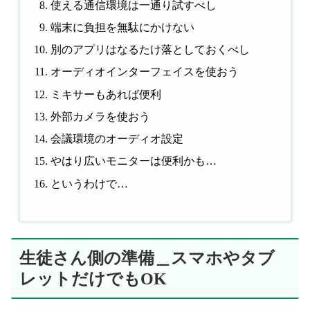
使える通信環境は一通り試すべし
端末に負担を無駄にかけない
別のアプリはなるたけ落としておくべし
オーディオインターフェイスを使おう
ミキサーもあれば便利
外部カメラを使おう
会議環境のオーディオ設定
やはり広いモニターは便利かも…
というわけで…
生徒さん側の準備＿スマホやタブ
レットだけでもOK