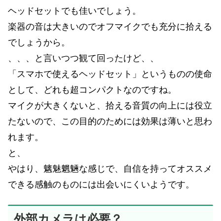
ヘッドセットでも佳いでしょう。
楽器の音は大きいのでオフマイクでも充分に拾える
でしょうから。
、、、と言いつつ観て回ったけど、、
「スマホで使えるヘッドセット」というものの使命
として、どれも超コンパクトなのですね。
マイクが大きくないと、拾える音質の向上には役立
たないので、この目的のためには効果は薄いと思わ
れます。
と、
やはり、魑魅魍魎な感じで、自信を持ってオススメ
できる感触のものには出会いにくいようです。
外部カメラは必要？