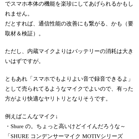
でスマホ本体の機能を楽珍にしてあげられるかもし
れません。
だとすれば、通信性能の改善にも繋がる、かも（要
取材＆検証）。
ただし、内蔵マイクよりはバッテリーの消耗は大き
いはずですが。
ともあれ「スマホでもよりよい音で録音できるよ」
として売られてるようなマイクでよいので、有った
方がより快適なヤリトリとなりそうです。
例えばこんなマイク↓
・Shure の。ちょっと高いけどイイんだろうな～
「SHURE コンデンサーマイク MOTIVシリーズ