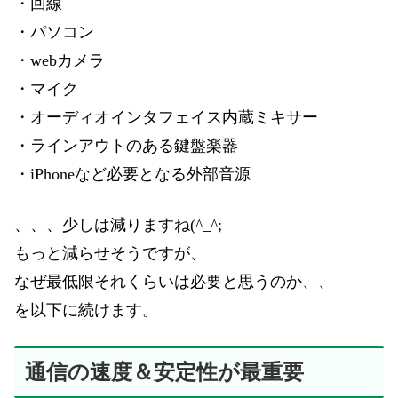
・回線
・パソコン
・webカメラ
・マイク
・オーディオインタフェイス内蔵ミキサー
・ラインアウトのある鍵盤楽器
・iPhoneなど必要となる外部音源
、、、少しは減りますね(^_^;
もっと減らせそうですが、
なぜ最低限それくらいは必要と思うのか、、
を以下に続けます。
通信の速度＆安定性が最重要