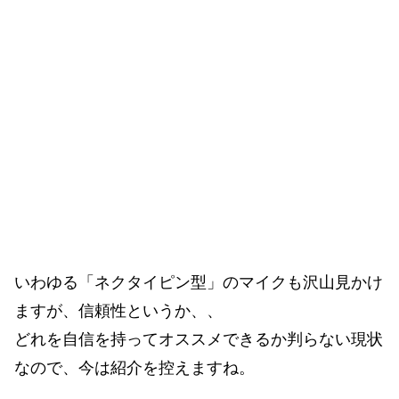
いわゆる「ネクタイピン型」のマイクも沢山見かけ
ますが、信頼性というか、、
どれを自信を持ってオススメできるか判らない現状
なので、今は紹介を控えますね。