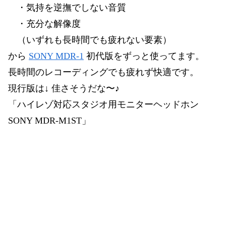
・気持を逆撫でしない音質
・充分な解像度
（いずれも長時間でも疲れない要素）
から
SONY MDR-1
初代版をずっと使ってます。
長時間のレコーディングでも疲れず快適です。
現行版は↓ 佳さそうだな〜♪
「ハイレゾ対応スタジオ用モニターヘッドホン
SONY MDR-M1ST」