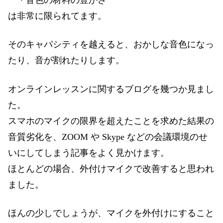
・音色の材料の豊かさ
は非常に限られてます。
そのキャパシティを越えると、おかしな音色になっ
たり、音が割れたりします。
オンラインレッスンに関するブログを幾つか見まし
た。
スマホのマイクの限界を超えたことを求めた結果の
音質劣化を、ZOOM や Skype などの会議環境のせ
いにしてしまう記事をよく見かけます。
ほとんどの場合、外付けマイクで改善すると思われ
ました。
ほんの少しでしょうが、マイクを外付けにすること