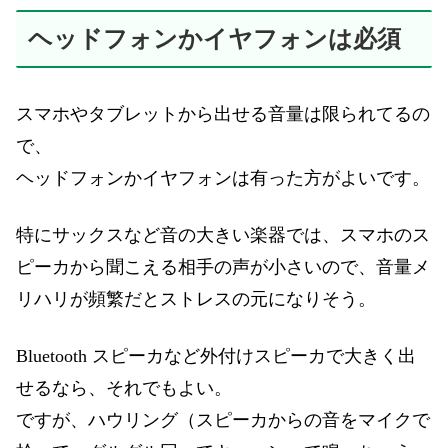
ヘッドフォンかイヤフォンは必須
スマホやタブレットから出せる音量は限られてるの
で、
ヘッドフォンかイヤフォンは有った方がよいです。
特にサックスなど音の大きい楽器では、スマホのス
ピーカから聞こえる相手の声が小さいので、音量メ
リハリが頻繁だとストレスの元になりそう。
Bluetooth スピーカなど外付けスピーカで大きく出
せるなら、それでもよい。
ですが、ハウリング（スピーカからの音をマイクで