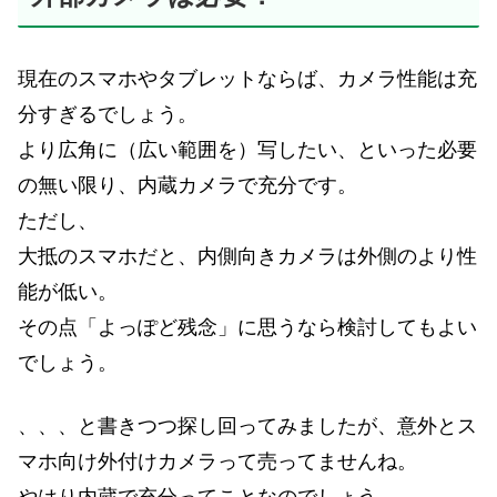
現在のスマホやタブレットならば、カメラ性能は充
分すぎるでしょう。
より広角に（広い範囲を）写したい、といった必要
の無い限り、内蔵カメラで充分です。
ただし、
大抵のスマホだと、内側向きカメラは外側のより性
能が低い。
その点「よっぽど残念」に思うなら検討してもよい
でしょう。
、、、と書きつつ探し回ってみましたが、意外とス
マホ向け外付けカメラって売ってませんね。