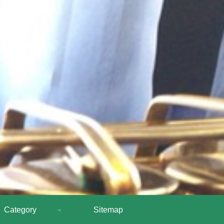
Category
Sitemap