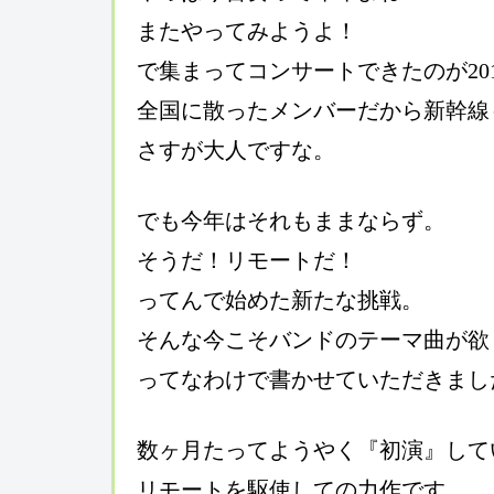
またやってみようよ！
で集まってコンサートできたのが20
全国に散ったメンバーだから新幹線
さすが大人ですな。
でも今年はそれもままならず。
そうだ！リモートだ！
ってんで始めた新たな挑戦。
そんな今こそバンドのテーマ曲が欲
ってなわけで書かせていただきまし
数ヶ月たってようやく『初演』して
リモートを駆使しての力作です。