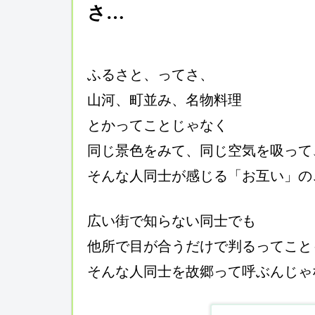
さ…
ふるさと、ってさ、
山河、町並み、名物料理
とかってことじゃなく
同じ景色をみて、同じ空気を吸って
そんな人同士が感じる「お互い」の
広い街で知らない同士でも
他所で目が合うだけで判るってこと
そんな人同士を故郷って呼ぶんじゃ