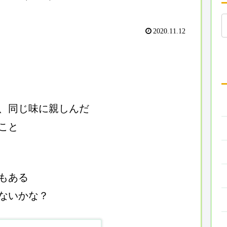
2020.11.12
、同じ味に親しんだ
こと
もある
ないかな？