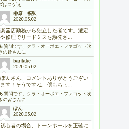
ズはスゲぇ
榊原 福弘
2020.05.02
楽器店勤務から独立した者です。選定
や修理でリードミスを頻発さ...
質問です、クラ・オーボエ・ファゴット吹
きの皆さんに
baritake
2020.05.02
ぽんさん、コメントありがとうござい
ます！そうですね、僕もちょ...
質問です、クラ・オーボエ・ファゴット吹
きの皆さんに
ぽん
2020.05.02
初心者の場合、トーンホールを正確に