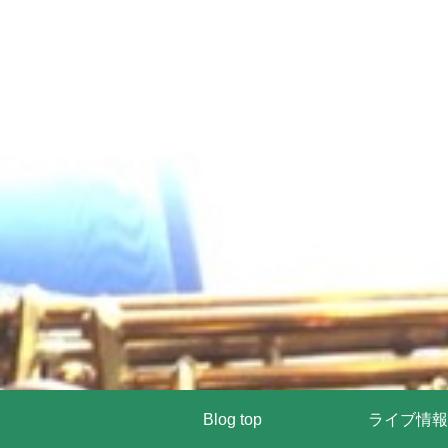
Blog top
ライブ情報