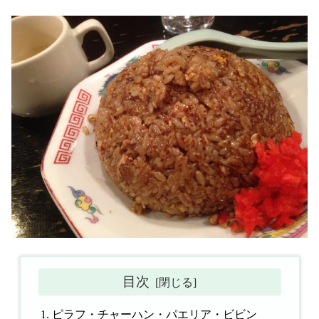
目次
ピラフ・チャーハン・パエリア・ビビン