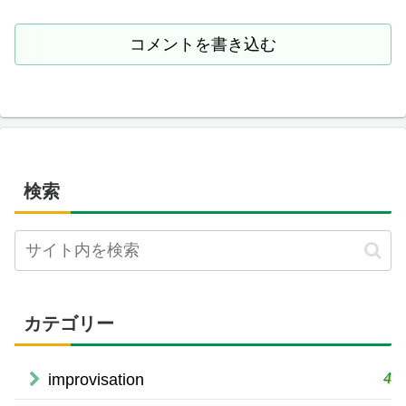
コメントを書き込む
検索
カテゴリー
4
improvisation