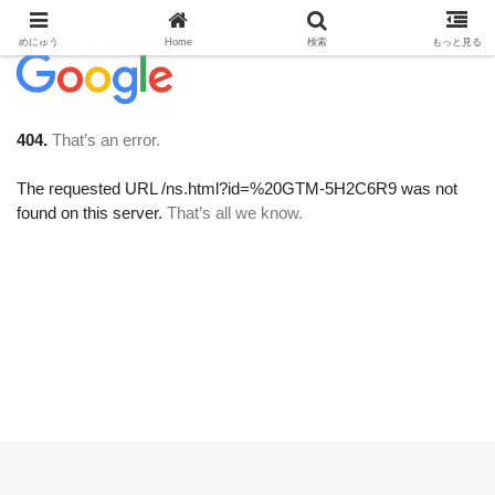
めにゅう
Home
検索
もっと見る