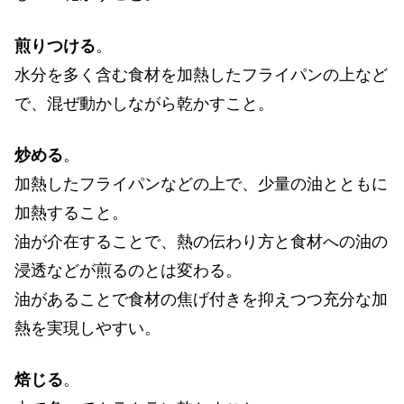
煎りつける
。
水分を多く含む食材を加熱したフライパンの上など
で、混ぜ動かしながら乾かすこと。
炒める
。
加熱したフライパンなどの上で、少量の油とともに
加熱すること。
油が介在することで、熱の伝わり方と食材への油の
浸透などが煎るのとは変わる。
油があることで食材の焦げ付きを抑えつつ充分な加
熱を実現しやすい。
焙じる
。