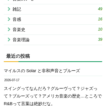
49
雑記
16
音感
10
音楽史
39
音楽理論
最近の投稿
マイルスの Solar と非和声音とブルーズ
2026-07-17
スイングってなんだろ？グルーヴって？ジャズっ
て？ブルーズって？アメリカ音楽の歴史…ところで
R&Bって言葉は絶妙だな。