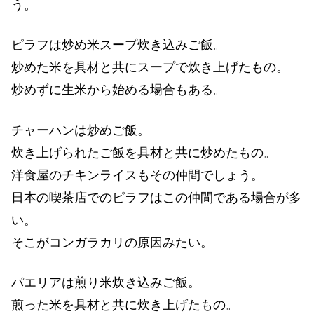
う。
ピラフは炒め米スープ炊き込みご飯。
炒めた米を具材と共にスープで炊き上げたもの。
炒めずに生米から始める場合もある。
チャーハンは炒めご飯。
炊き上げられたご飯を具材と共に炒めたもの。
洋食屋のチキンライスもその仲間でしょう。
日本の喫茶店でのピラフはこの仲間である場合が多
い。
そこがコンガラカリの原因みたい。
パエリアは煎り米炊き込みご飯。
煎った米を具材と共に炊き上げたもの。