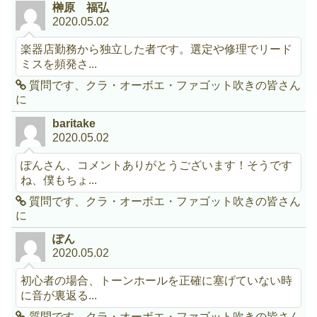
榊原 福弘
2020.05.02
楽器店勤務から独立した者です。選定や修理でリード
ミスを頻発さ...
質問です、クラ・オーボエ・ファゴット吹きの皆さん
に
baritake
2020.05.02
ぽんさん、コメントありがとうございます！そうです
ね、僕もちょ...
質問です、クラ・オーボエ・ファゴット吹きの皆さん
に
ぽん
2020.05.02
初心者の場合、トーンホールを正確に塞げていない時
に音が裏返る...
質問です、クラ・オーボエ・ファゴット吹きの皆さん