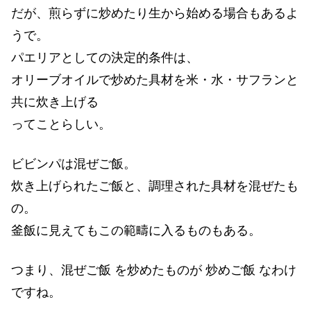
だが、煎らずに炒めたり生から始める場合もあるよ
うで。
パエリアとしての決定的条件は、
オリーブオイルで炒めた具材を米・水・サフランと
共に炊き上げる
ってことらしい。
ビビンパは混ぜご飯。
炊き上げられたご飯と、調理された具材を混ぜたも
の。
釜飯に見えてもこの範疇に入るものもある。
つまり、混ぜご飯 を炒めたものが 炒めご飯 なわけ
ですね。