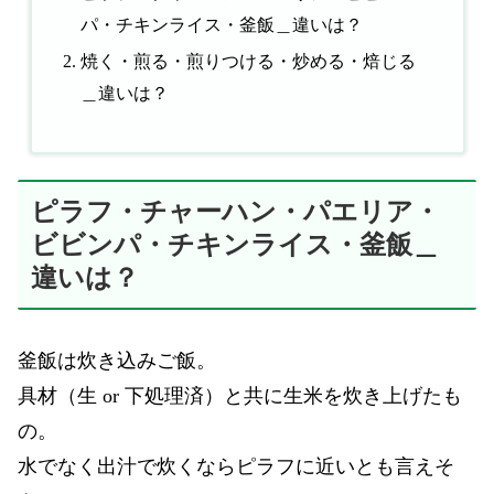
パ・チキンライス・釜飯＿違いは？
焼く・煎る・煎りつける・炒める・焙じる
＿違いは？
ピラフ・チャーハン・パエリア・
ビビンパ・チキンライス・釜飯＿
違いは？
釜飯は炊き込みご飯。
具材（生 or 下処理済）と共に生米を炊き上げたも
の。
水でなく出汁で炊くならピラフに近いとも言えそ