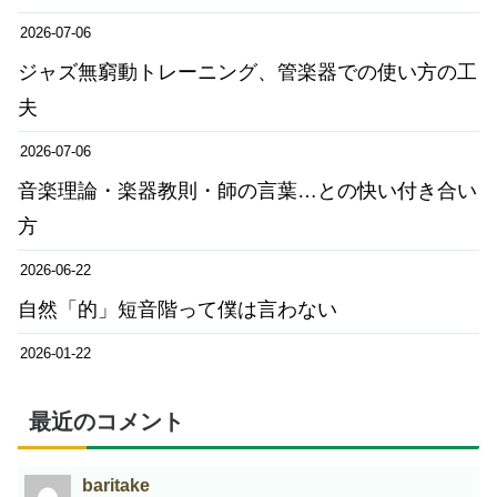
2026-07-06
ジャズ無窮動トレーニング、管楽器での使い方の工
夫
2026-07-06
音楽理論・楽器教則・師の言葉…との快い付き合い
方
2026-06-22
自然「的」短音階って僕は言わない
2026-01-22
最近のコメント
baritake