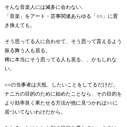
そんな音楽人には滅多に会わない。
「音楽」をアート・芸事関連あらゆる「○○」に置
き換えても。
そう思ってる人に合わせて、そう思って貰えるよう
振る舞う人も居る。
稀に本当にそう思ってる人も居る、、かもしれな
い。
○○の当事者は大抵、したいことをしてるだけだ。
ナニカの目的のために始めたことなら、その目的を
より効率良く果たせる方法が他に見つかれば○○に
居ついてないわけだから。