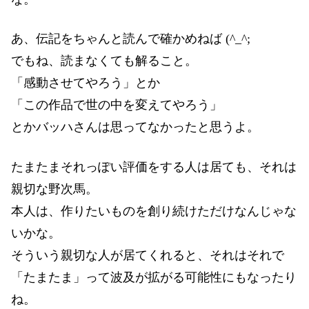
あ、伝記をちゃんと読んで確かめねば (^_^;
でもね、読まなくても解ること。
「感動させてやろう」とか
「この作品で世の中を変えてやろう」
とかバッハさんは思ってなかったと思うよ。
たまたまそれっぽい評価をする人は居ても、それは
親切な野次馬。
本人は、作りたいものを創り続けただけなんじゃな
いかな。
そういう親切な人が居てくれると、それはそれで
「たまたま」って波及が拡がる可能性にもなったり
ね。