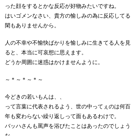
った顔をするとかな反応が好物みたいですね。
はいゴメンなさい、貴方の愉しみの為に反応してる
閑もありませんから。
人の不幸や不愉快ばかりを愉しみに生きてる人を見
ると、本当に可哀想に思えます。
どうか周囲に迷惑はかけませんように。
～＊～＊～＊～
今どきの若いもんは、、
って言葉に代表されるよう、世の中ってぇのは何百
年も変わらない繰り返しって面もあるわけで。
バッハさんも罵声を浴びたことはあったのでしょう
な。