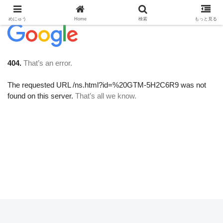
めにゅう
Home
検索
もっと見る