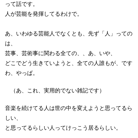
って話です。
人が芸能を発揮してるわけで。
あ、いわゆる芸能人でなくとも、先ず「人」っての
は、
芸事、芸術事に関わる全ての、、あ、いや、
どこでどう生きていようと、全ての人誰もが、です
わ、やっぱ。
（あ、これ、実用的でない雑記です）
音楽を続けてる人は世の中を変えようと思ってるら
しい、
と思ってるらしい人ってけっこう居るらしい。