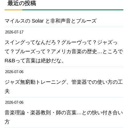
最近の投稿
マイルスの Solar と非和声音とブルーズ
2026-07-17
スイングってなんだろ？グルーヴって？ジャズっ
て？ブルーズって？アメリカ音楽の歴史…ところで
R&Bって言葉は絶妙だな。
2026-07-06
ジャズ無窮動トレーニング、管楽器での使い方の工
夫
2026-07-06
音楽理論・楽器教則・師の言葉…との快い付き合い
方