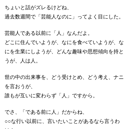
ちょいと話がズレるけどね、
過去数週間で「芸能人なのに」ってよく目にした。
芸能人である以前に「人」なんだよ。
どこに住んでいようが、なにを食べていようが、な
にを生業にしようが、どんな趣味や思想傾向を持と
うが、人は人。
世の中の出来事を、どう受けとめ、どう考え、ナニ
を言おうが、
誰もが互いに変わらず「人」ですから。
でさ、「である前に人」だからね、
○○な行い以前に、言いたいことがあるなら言うわ