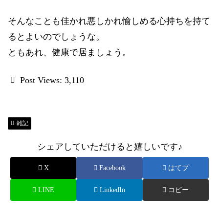
そんなことも佳かれ悪しかれ愉しめる心持ちを持て
るとよいのでしょうな。
ともあれ、健康で居ましょう。
Post Views:
3,110
雑記
シェアしていただけると嬉しいです♪
X
Facebook
はてブ
LINE
LinkedIn
コピー