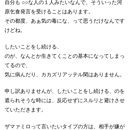
自分も ○○な人の１人みたいなんで、そういった河
原乞食発言を受けることはあります。
その都度、あぁ気の毒にな、って思うだけなんです
けどね。
したいことをし続ける、
のが、なんとか生きてくことの基本になってしまっ
てるので、
気に病んだり、カカズリアッテル閑はありません。
申し訳ありませんが、したいことをし続ける、のを
遮られそうな時には、反応せずにスルリと避けさせ
ていただきます。
ザマァミロって言いたいタイプの方は、相手が嫌が