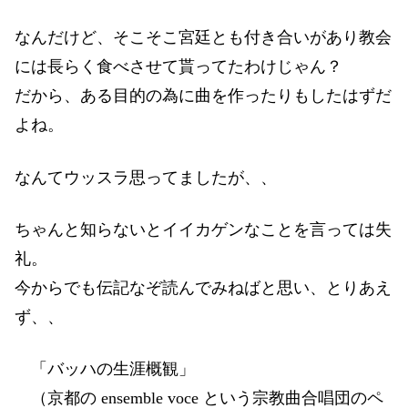
なんだけど、そこそこ宮廷とも付き合いがあり教会
には長らく食べさせて貰ってたわけじゃん？
だから、ある目的の為に曲を作ったりもしたはずだ
よね。
なんてウッスラ思ってましたが、、
ちゃんと知らないとイイカゲンなことを言っては失
礼。
今からでも伝記なぞ読んでみねばと思い、とりあえ
ず、、
「バッハの生涯概観」
（京都の ensemble voce という宗教曲合唱団のペ