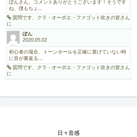
ぽんさん、コメントありがとうございます！そうです
ね、僕もちょ...
質問です、クラ・オーボエ・ファゴット吹きの皆さん
に
ぽん
2020.05.02
初心者の場合、トーンホールを正確に塞げていない時
に音が裏返る...
質問です、クラ・オーボエ・ファゴット吹きの皆さん
に
日々音感