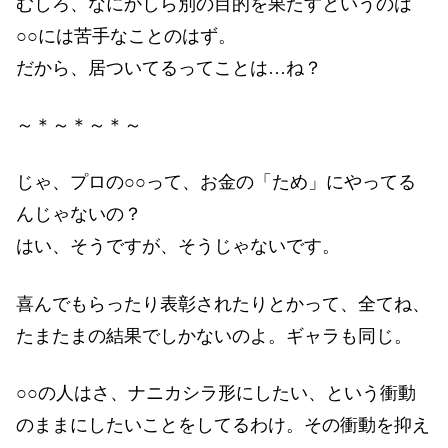
むしろ、なにかしら別の目的を果たすというのは
○○には苦手なことのはず。
だから、居ついてるってことは…ね？
～＊～＊～＊～
じゃ、プロの○○って、お金の「ため」にやってる
んじゃないの？
はい、そうですが、そうじゃないです。
喜んでもらったり表彰されたりとかって、全てね、
たまたまの結果でしかないのよ。ギャラも同じ。
○○の人はさ、ナニカシラ形にしたい、という衝動
のままにしたいことをしてるわけ。その衝動を抑え