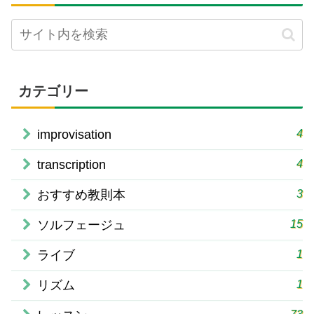
カテゴリー
4
improvisation
4
transcription
3
おすすめ教則本
15
ソルフェージュ
1
ライブ
1
リズム