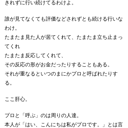
きれずに行い続けてるわけよ。
誰が見てなくても評価などされずとも続ける行いな
わけ。
たまたま見た人が居てくれて、たまたま立ち止まっ
てくれ
たまたま反応してくれて、
その反応の形がお金だったりすることもある。
それが重なるといつのまにかプロと呼ばれたりす
る。
ここ肝心。
プロと「呼ぶ」のは周りの人達。
本人が「はい、こんにちは私がプロです。」とは言