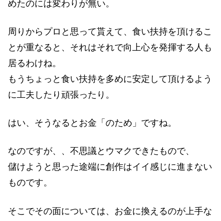
めたのには変わりが無い。
周りからプロと思って貰えて、食い扶持を頂けるこ
とが重なると、それはそれで向上心を発揮する人も
居るわけね。
もうちょっと食い扶持を多めに安定して頂けるよう
に工夫したり頑張ったり。
はい、そうなるとお金「のため」ですね。
なのですが、、不思議とウマクできたもので、
儲けようと思った途端に創作はイイ感じに進まない
ものです。
そこでその面については、お金に換えるのが上手な