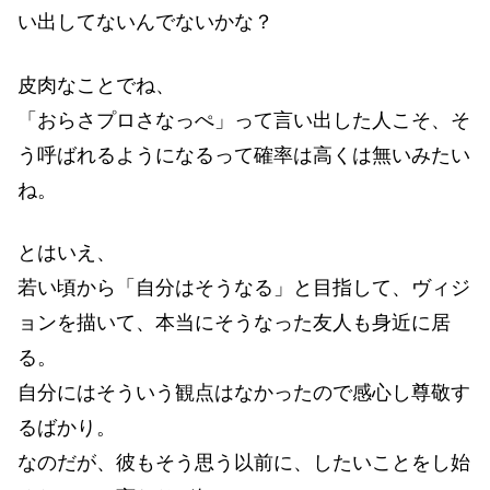
い出してないんでないかな？
皮肉なことでね、
「おらさプロさなっぺ」って言い出した人こそ、そ
う呼ばれるようになるって確率は高くは無いみたい
ね。
とはいえ、
若い頃から「自分はそうなる」と目指して、ヴィジ
ョンを描いて、本当にそうなった友人も身近に居
る。
自分にはそういう観点はなかったので感心し尊敬す
るばかり。
なのだが、彼もそう思う以前に、したいことをし始