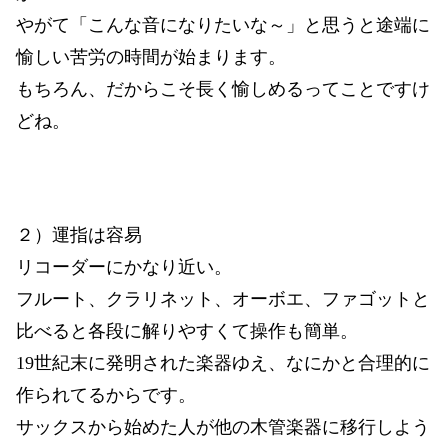
やがて「こんな音になりたいな～」と思うと途端に
愉しい苦労の時間が始まります。
もちろん、だからこそ長く愉しめるってことですけ
どね。
２）運指は容易
リコーダーにかなり近い。
フルート、クラリネット、オーボエ、ファゴットと
比べると各段に解りやすくて操作も簡単。
19世紀末に発明された楽器ゆえ、なにかと合理的に
作られてるからです。
サックスから始めた人が他の木管楽器に移行しよう