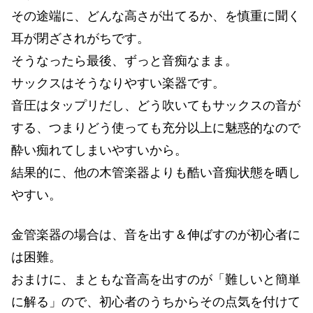
その途端に、どんな高さが出てるか、を慎重に聞く
耳が閉ざされがちです。
そうなったら最後、ずっと音痴なまま。
サックスはそうなりやすい楽器です。
音圧はタップリだし、どう吹いてもサックスの音が
する、つまりどう使っても充分以上に魅惑的なので
酔い痴れてしまいやすいから。
結果的に、他の木管楽器よりも酷い音痴状態を晒し
やすい。
金管楽器の場合は、音を出す＆伸ばすのが初心者に
は困難。
おまけに、まともな音高を出すのが「難しいと簡単
に解る」ので、初心者のうちからその点気を付けて