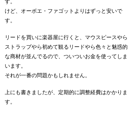
す。
けど、オーボエ・ファゴットよりはずっと安いで
す。
リードを買いに楽器屋に行くと、マウスピースやら
ストラップやら初めて観るリードやら色々と魅惑的
な商材が並んでるので、ついついお金を使ってしま
います。
それが一番の問題かもしれません。
上にも書きましたが、定期的に調整経費はかかりま
す。