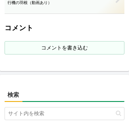
行機の羽根（動画あり）
コメント
コメントを書き込む
検索