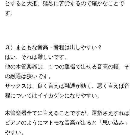
とすると大抵、猛烈に苦労するので確かなことで
す。
３）まともな音高・音程は出しやすい？
はい、それは難しいです。
他の木管楽器は、１つの運指で出せる音高の幅、そ
の融通は狭いです。
サックスは、良く言えば融通が効く、悪く言えば音
程についてはイイカゲンになりやすい。
木管楽器全てに言えることですが、運指さえすれば
ピアノのようにマトモな音高が出ると「思い込み」
やすい。