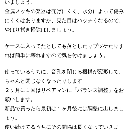
いましょう。
金属メッキの楽器は禿げにくく、水分によって傷み
にくくはありますが、見た目はバッチくなるので、
やはり拭き掃除はしましょう。
ケースに入ってたとしても落としたりブツケたりす
れば簡単に壊れますので気を付けましょう。
使っているうちに、音孔を閉じる機構が変形して、
ちゃんと閉じなくなったりします。
２ヶ月に１回はリペアマンに「バランス調整」をお
願いします。
新品で買ったら最初は１ヶ月後には調整に出しまし
ょう。
使い続けてるうちにその間隔は長くなっていきま