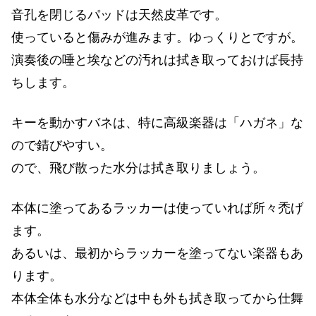
音孔を閉じるパッドは天然皮革です。
使っていると傷みが進みます。ゆっくりとですが。
演奏後の唾と埃などの汚れは拭き取っておけば長持
ちします。
キーを動かすバネは、特に高級楽器は「ハガネ」な
ので錆びやすい。
ので、飛び散った水分は拭き取りましょう。
本体に塗ってあるラッカーは使っていれば所々禿げ
ます。
あるいは、最初からラッカーを塗ってない楽器もあ
ります。
本体全体も水分などは中も外も拭き取ってから仕舞