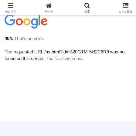
めにゅう
Home
検索
もっと見る