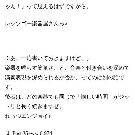
ゃん！」って思えるはずですから。
レッツゴー楽器屋さんっ♪
※あ、一応書いておきますけど、、
楽器を鳴らす簡単さ、と、音楽と付き合いを深めて
演奏表現を深められるか否か、ってのは別の話で
す。
後者は、どの楽器でも同じで「愉しい時間」がジッ
トリと長く続きますぜ。
れっつエンジョイ♪
Post Views:
6,974