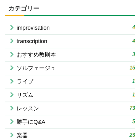
カテゴリー
4
improvisation
4
transcription
3
おすすめ教則本
15
ソルフェージュ
1
ライブ
1
リズム
73
レッスン
5
勝手にQ&A
23
楽器