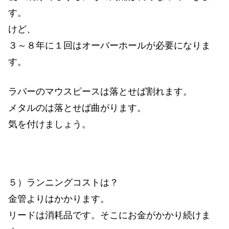
す。
けど、
３～８年に１回はオーバーホールが必要になりま
す。
ラバーのマウスピースは落とせば割れます。
メタルのは落とせば曲がります。
気を付けましょう。
５）ランニングコストは？
金管よりはかかります。
リードは消耗品です。そこにお金がかかり続けま