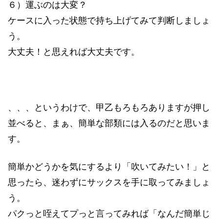
６）運ぶのは大変？
ケースに入った状態で持ち上げてみて判断しましょ
う。
大丈夫！と思えれば大丈夫です。
、、、というわけで、甲乙もろもろありますが押し
並べると、まぁ、簡単な部類には入るのだと思いま
す。
簡単かどうかを気にするより「吹いてみたい！」と
思ったら、迷わずにサックスを手に取ってみましょ
う。
パクっと咥えてプっと言ってみれば「なんだ簡単じ