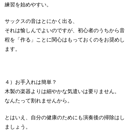
練習を始めやすい。
サックスの音はとにかく出る、
それは愉しんでよいのですが、初心者のうちから音
程を「作る」ことに関心はもっておくのをお奨めし
ます。
４）お手入れは簡単？
木製の楽器よりは細やかな気遣いは要りません。
なんたって割れませんから。
とはいえ、自分の健康のためにも演奏後の掃除はし
ましょう。