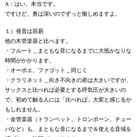
A：はい、本当です。
ですけど、奥は深いのでずっと愉しめますよ。
１）発音は容易
他の木管楽器と比べます。
・フルート＿まともな音になるまでに大抵かなりな
時間がかかります。
・オーボエ、ファゴット＿同じく
・クラリネット＿向き不向きの差は大きいですが、
サックスと比べれば必要とする呼気圧が大きいの
で、初めて触る人には「比べれば」大変と感じるか
もしれません。
・金管楽器（トランペット、トロンボーン、チュー
バなど）も、まともな音になるまで＆使える音域を