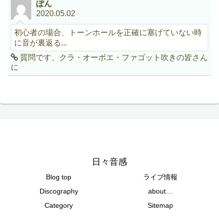
ぽん
2020.05.02
初心者の場合、トーンホールを正確に塞げていない時
に音が裏返る...
質問です、クラ・オーボエ・ファゴット吹きの皆さん
に
日々音感
Blog top
ライブ情報
Discography
about…
Category
Sitemap