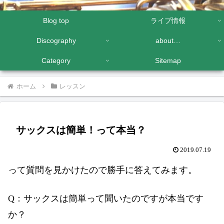
Blog top
ライブ情報
Discography
about…
Category
Sitemap
ホーム
レッスン
サックスは簡単！って本当？
2019.07.19
って質問を見かけたので勝手に答えてみます。
Q：サックスは簡単って聞いたのですが本当です
か？