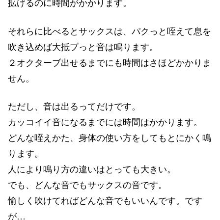
拡げるのに時間がかかります。
それらに比べるとサックスは、パクっと咥えて息を
吹き込めば大抵プっと音は鳴ります。
２オクターブ出せるまでにも時間はさほどかかりま
せん。
ただし、音は出るってだけです。
カッコイイ音になるまでには時間はかかります。
どんな咥えかた、身体の使い方をしてもとにかく鳴
ります。
人により鳴り方の違いはとっても大きい。
でも、どんな音でもサックスの音です。
愉しく吹けてればどんな音でもいいんです。です
が…