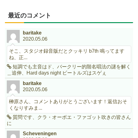
最近のコメント
baritake
2020.05.06
そこ、スタジオ録音版だとクッキリ b7th 鳴ってます
ね、正...
短調でも主音はド、バークリー的階名唱法の謎を解く
＿追伸、Hard days night ビートルズはスゲぇ
baritake
2020.05.06
榊原さん、コメントありがとうございます！返信おそ
くなりすみま...
質問です、クラ・オーボエ・ファゴット吹きの皆さん
に
Scheveningen