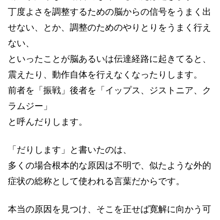
丁度よさを調整するための脳からの信号をうまく出
せない、とか、調整のためのやりとりをうまく行え
ない、
といったことが脳あるいは伝達経路に起きてると、
震えたり、動作自体を行えなくなったりします。
前者を「振戦」後者を「イップス、ジストニア、ク
ラムジー」
と呼んだりします。
「だりします」と書いたのは、
多くの場合根本的な原因は不明で、似たような外的
症状の総称として使われる言葉だからです。
本当の原因を見つけ、そこを正せば寛解に向かう可