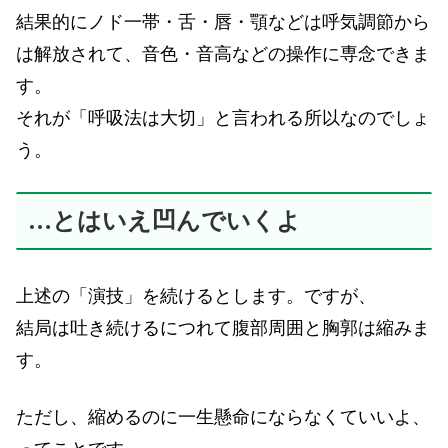
結果的にノド一帯・舌・唇・顎などは呼気調節から
は解放されて、音色・音高などの操作に専念できま
す。
それが「呼吸法は大切」と言われる所以なのでしょ
う。
…とはいえ凹んでいくよ
上述の「演技」を続けるとします。ですが、
結局は吐き続けるにつれて腹部周囲と胸郭は縮みま
す。
ただし、縮めるのに一生懸命にならなくていいよ、