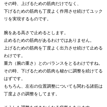
その時、上げるための筋肉だけでなく、
下げるための筋肉も丁度よく作用させ続けてユック
リを実現するものです。
腕をある高さで止めるとします。
止めるための筋肉があるわけではありません。
上げるための筋肉を丁度よく出力させ続けて止める
わけです。
重力（腕の重さ）とのバランスをとるわけですね。
その時、下げるための筋肉も秘かに調整を続けてる
はずです。
もちろん、左右の位置調整についても関わる諸筋は
丁度よさの調整をしてます。