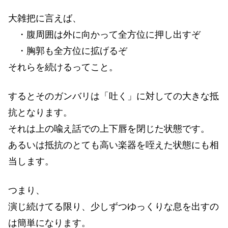
大雑把に言えば、
・腹周囲は外に向かって全方位に押し出すぞ
・胸郭も全方位に拡げるぞ
それらを続けるってこと。
するとそのガンバリは「吐く」に対しての大きな抵
抗となります。
それは上の喩え話での上下唇を閉じた状態です。
あるいは抵抗のとても高い楽器を咥えた状態にも相
当します。
つまり、
演じ続けてる限り、少しずつゆっくりな息を出すの
は簡単になります。