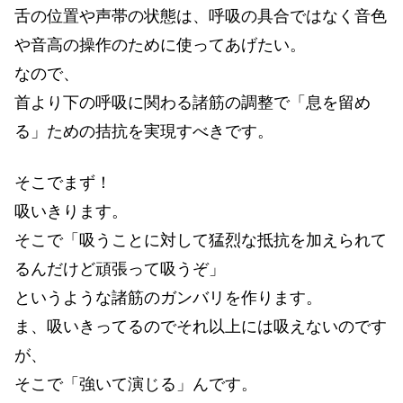
舌の位置や声帯の状態は、呼吸の具合ではなく音色
や音高の操作のために使ってあげたい。
なので、
首より下の呼吸に関わる諸筋の調整で「息を留め
る」ための拮抗を実現すべきです。
そこでまず！
吸いきります。
そこで「吸うことに対して猛烈な抵抗を加えられて
るんだけど頑張って吸うぞ」
というような諸筋のガンバリを作ります。
ま、吸いきってるのでそれ以上には吸えないのです
が、
そこで「強いて演じる」んです。