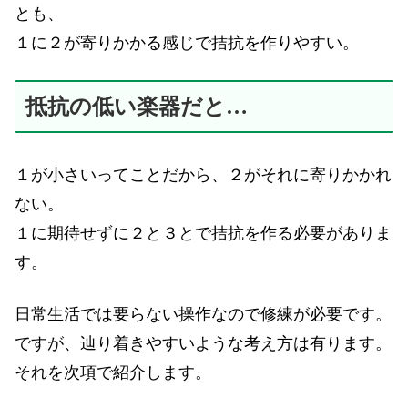
とも、
１に２が寄りかかる感じで拮抗を作りやすい。
抵抗の低い楽器だと…
１が小さいってことだから、２がそれに寄りかかれ
ない。
１に期待せずに２と３とで拮抗を作る必要がありま
す。
日常生活では要らない操作なので修練が必要です。
ですが、辿り着きやすいような考え方は有ります。
それを次項で紹介します。