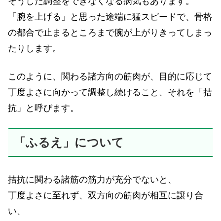
そうした調整をできなくなる病気もあります。
「腕を上げる」と思った途端に猛スピードで、骨格
の都合で止まるところまで腕が上がりきってしまっ
たりします。
このように、関わる諸方向の筋肉が、目的に応じて
丁度よさに向かって調整し続けること、それを「拮
抗」と呼びます。
「ふるえ」について
拮抗に関わる諸筋の筋力が充分でないと、
丁度よさに至れず、双方向の筋肉が相互に譲り合
い、