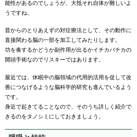
能性があるのでしょうが、大抵それ自体が難しいよ
うですね。
昔からのとりあえずの対症療法として、その動作に
直接関わる脳の一部を加工してみたりします。
功を奏するかどうか副作用が出るかイチカバチカの
開頭手術なのでリスキーではあります。
最近では、休眠中の脳領域の代用的活用を促して改
善につなげるような脳科学的研究も進んでいるよう
です。
身近で起きてることなので、そのうち詳しく紹介で
きるのをタノシミにしておきましょう。