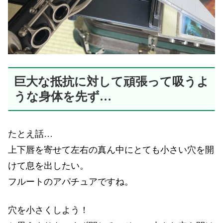
巨大な抵抗に対して頑張って吸うよ
うな身体を先ず…
たとえ話…
上下唇を寄せて左右の真ん中にとても小さい穴を開
けて息を出したい。
フルートのアパチュアですね。
穴を小さくしよう！