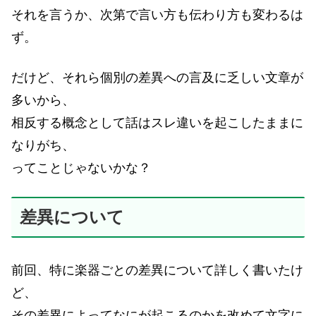
それを言うか、次第で言い方も伝わり方も変わるは
ず。
だけど、それら個別の差異への言及に乏しい文章が
多いから、
相反する概念として話はスレ違いを起こしたままに
なりがち、
ってことじゃないかな？
差異について
前回、特に楽器ごとの差異について詳しく書いたけ
ど、
その差異によってなにが起こるのかを改めて文字に