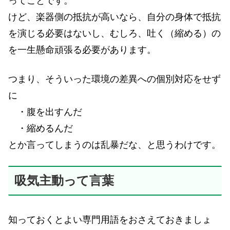
ってことです。
けど、楽器側の抵抗が高いなら、自分の身体で抵抗
を演じる必要はないし、むしろ、吐く（縮める）の
を一生懸命頑張る必要があります。
つまり、そういった環境の差異への個別対応をせず
に
・腹を出すんだ
・縮めるんだ
とか言ってしまうのは乱暴だな、と思うわけです。
吸気主動って言葉
知っておくとよい専門用語をおさえておきましょ