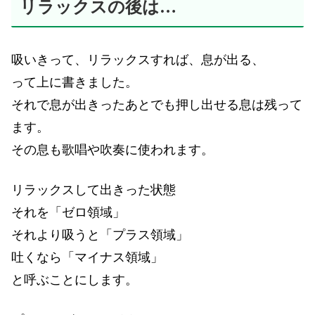
リラックスの後は…
吸いきって、リラックスすれば、息が出る、
って上に書きました。
それで息が出きったあとでも押し出せる息は残って
ます。
その息も歌唱や吹奏に使われます。
リラックスして出きった状態
それを「ゼロ領域」
それより吸うと「プラス領域」
吐くなら「マイナス領域」
と呼ぶことにします。