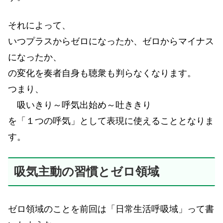
それによって、
いつプラスからゼロになったか、ゼロからマイナス
になったか、
の変化を奏者自身も聴衆も判らなくなります。
つまり、
吸いきり～呼気出始め～吐ききり
を「１つの呼気」として表現に使えることとなりま
す。
吸気主動の習慣とゼロ領域
ゼロ領域のことを前回は「日常生活呼吸域」って書