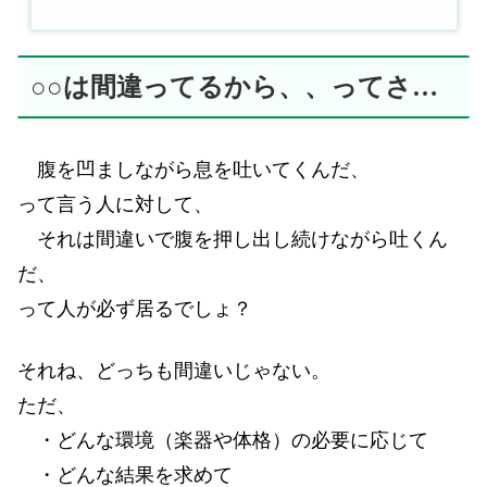
○○は間違ってるから、、ってさ…
腹を凹ましながら息を吐いてくんだ、
って言う人に対して、
それは間違いで腹を押し出し続けながら吐くん
だ、
って人が必ず居るでしょ？
それね、どっちも間違いじゃない。
ただ、
・どんな環境（楽器や体格）の必要に応じて
・どんな結果を求めて