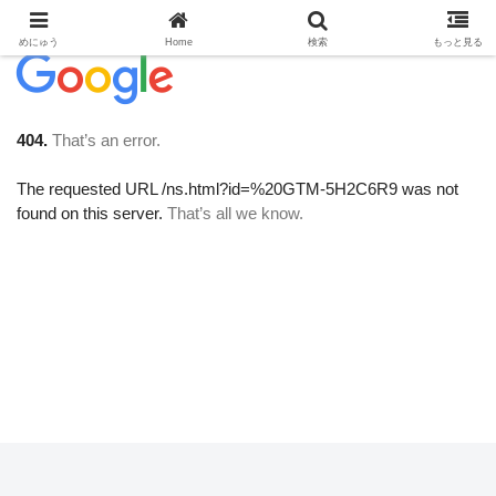
めにゅう
Home
検索
もっと見る