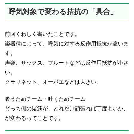
呼気対象で変わる拮抗の「具合」
前回くわしく書いたことです。
楽器種によって、呼気に対する反作用抵抗が違いま
す。
声楽、サックス、フルートなどは反作用抵抗が小さ
い。
クラリネット、オーボエなどは大きい。
吸うためチーム・吐くためチーム
どっち側の諸筋が、どれだけ頑張れば丁度よいか、
が変わるってことです。