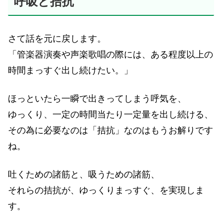
呼吸と拮抗
さて話を元に戻します。
「管楽器演奏や声楽歌唱の際には、ある程度以上の
時間まっすぐ出し続けたい。」
ほっといたら一瞬で出きってしまう呼気を、
ゆっくり、一定の時間当たり一定量を出し続ける、
その為に必要なのは「拮抗」なのはもうお解りです
ね。
吐くための諸筋と、吸うための諸筋、
それらの拮抗が、ゆっくりまっすぐ、を実現しま
す。