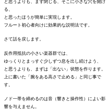
と思うよりも、まず閉じる、そこに小さな穴を開け
る、
と思ったほうが簡単に実現します。
フルート初心者向けに効果的な説明法です。
さて話を戻します。
反作用抵抗の小さい楽器群では、
ゆっくりとまっすぐ少しずつ息を出し続けよう、
と思うよりも、まずは「出ない」状態を作ります。
上に書いた「腕をある高さで止める」と同じ事で
す。
ノド一帯を締めるのは音（響きと操作性）によい影
響を与えません。