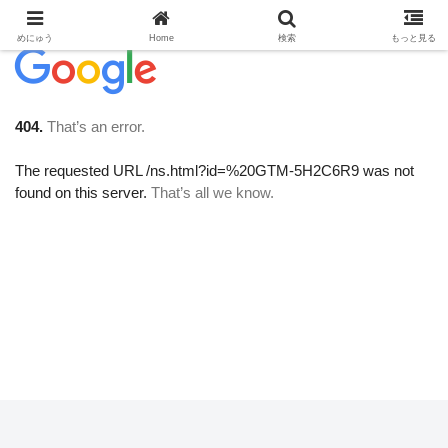
めにゅう
Home
検索
もっと見る