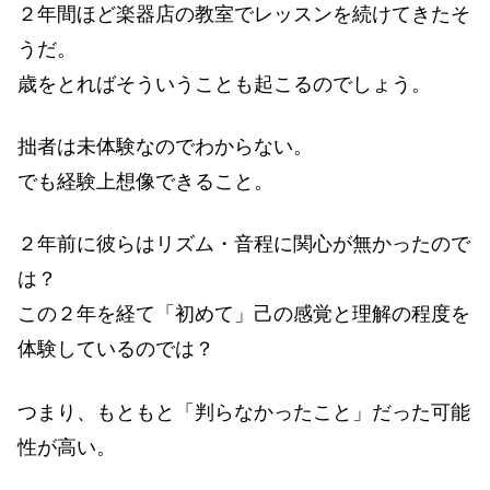
２年間ほど楽器店の教室でレッスンを続けてきたそ
うだ。
歳をとればそういうことも起こるのでしょう。
拙者は未体験なのでわからない。
でも経験上想像できること。
２年前に彼らはリズム・音程に関心が無かったので
は？
この２年を経て「初めて」己の感覚と理解の程度を
体験しているのでは？
つまり、もともと「判らなかったこと」だった可能
性が高い。