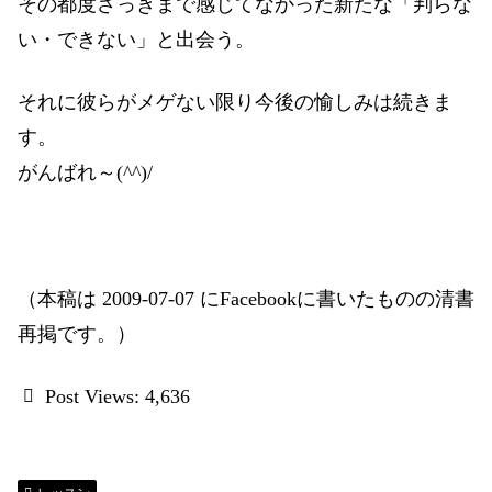
その都度さっきまで感じてなかった新たな「判らな
い・できない」と出会う。
それに彼らがメゲない限り今後の愉しみは続きま
す。
がんばれ～(^^)/
（本稿は 2009-07-07 にFacebookに書いたものの清書
再掲です。）
Post Views:
4,636