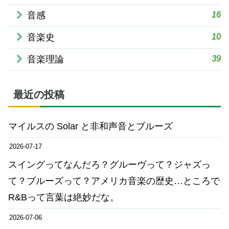
16
音感
10
音楽史
39
音楽理論
最近の投稿
マイルスの Solar と非和声音とブルーズ
2026-07-17
スイングってなんだろ？グルーヴって？ジャズっ
て？ブルーズって？アメリカ音楽の歴史…ところで
R&Bって言葉は絶妙だな。
2026-07-06