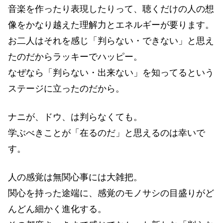
音楽を作ったり表現したりって、聴くだけの人の想
像をかなり越えた理解力とエネルギーが要ります。
お二人はそれを感じ「判らない・できない」と思え
たのだからラッキーでハッピー。
なぜなら「判らない・出来ない」を知ってるという
ステージに立ったのだから。
ナニが、ドウ、は判らなくても。
学ぶべきことが「在るのだ」と思えるのは幸いで
す。
人の感覚は無関心事には大雑把。
関心を持った途端に、感覚のモノサシの目盛りがど
んどん細かく進化する。