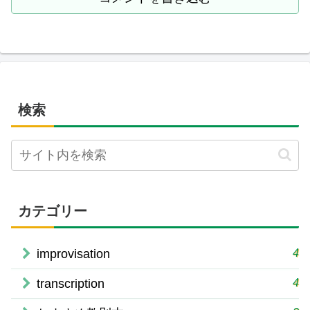
検索
カテゴリー
4
improvisation
4
transcription