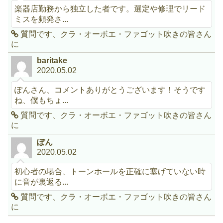
楽器店勤務から独立した者です。選定や修理でリード
ミスを頻発さ...
質問です、クラ・オーボエ・ファゴット吹きの皆さん
に
baritake
2020.05.02
ぽんさん、コメントありがとうございます！そうです
ね、僕もちょ...
質問です、クラ・オーボエ・ファゴット吹きの皆さん
に
ぽん
2020.05.02
初心者の場合、トーンホールを正確に塞げていない時
に音が裏返る...
質問です、クラ・オーボエ・ファゴット吹きの皆さん
に