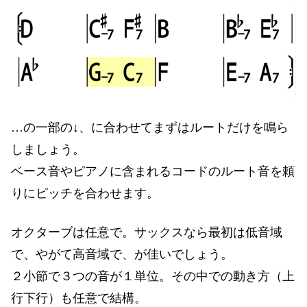
…の一部の↓、に合わせてまずはルートだけを鳴ら
しましょう。
ベース音やピアノに含まれるコードのルート音を頼
りにピッチを合わせます。
オクターブは任意で。サックスなら最初は低音域
で、やがて高音域で、が佳いでしょう。
２小節で３つの音が１単位。その中での動き方（上
行下行）も任意で結構。