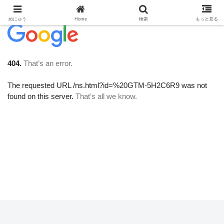
めにゅう
Home
検索
もっと見る