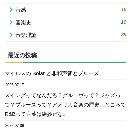
16
音感
10
音楽史
39
音楽理論
最近の投稿
マイルスの Solar と非和声音とブルーズ
2026-07-17
スイングってなんだろ？グルーヴって？ジャズっ
て？ブルーズって？アメリカ音楽の歴史…ところで
R&Bって言葉は絶妙だな。
2026-07-06