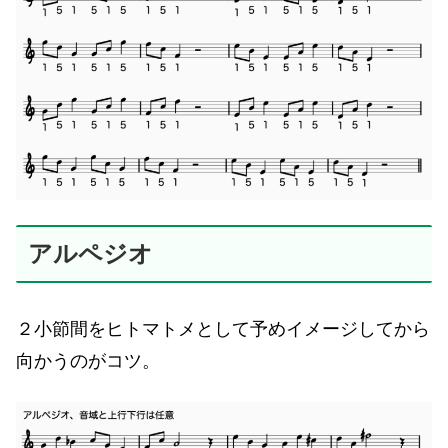
アルペジオ
２小節間をヒトマトメとして予めイメージしてから
向かうのがコツ。