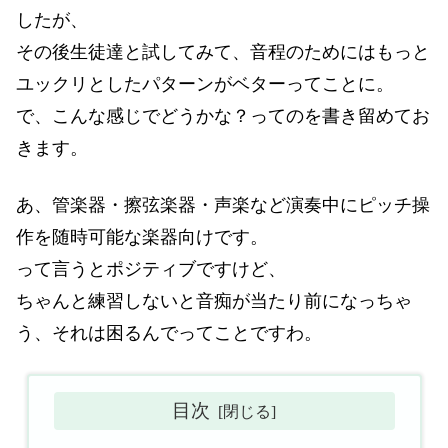
したが、
その後生徒達と試してみて、音程のためにはもっと
ユックリとしたパターンがベターってことに。
で、こんな感じでどうかな？ってのを書き留めてお
きます。
あ、管楽器・擦弦楽器・声楽など演奏中にピッチ操
作を随時可能な楽器向けです。
って言うとポジティブですけど、
ちゃんと練習しないと音痴が当たり前になっちゃ
う、それは困るんでってことですわ。
目次