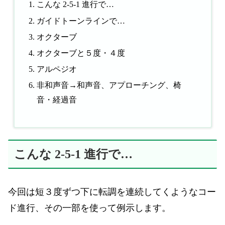
こんな 2-5-1 進行で…
ガイドトーンラインで…
オクターブ
オクターブと５度・４度
アルペジオ
非和声音→和声音、アプローチング、椅
音・経過音
こんな 2-5-1 進行で…
今回は短３度ずつ下に転調を連続してくようなコー
ド進行、その一部を使って例示します。