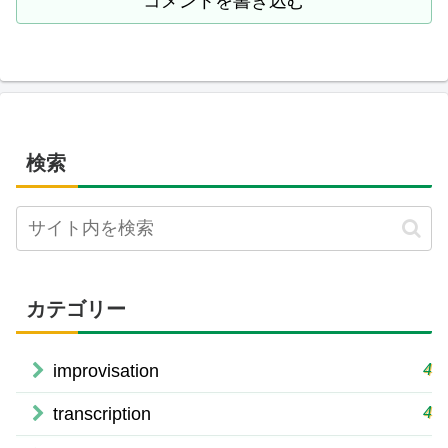
コメントを書き込む
検索
カテゴリー
4
improvisation
4
transcription