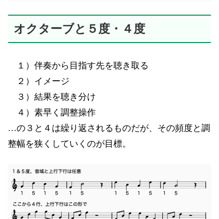
オクターブと５度・４度
１）伴奏から目指す先を聴き取る
２）イメージ
３）結果を聴き分け
４）素早く調整操作
…の３と４は繰り返されるものだが、その頻度と調
整幅を狭くしていくのが目標。