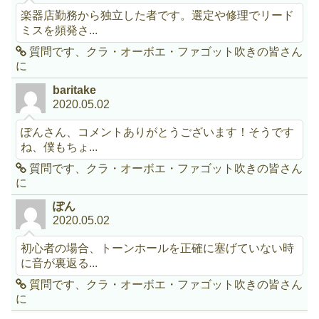
楽器店勤務から独立した者です。選定や修理でリード
ミスを頻発さ...
質問です、クラ・オーボエ・ファゴット吹きの皆さん
に
baritake
2020.05.02
ぽんさん、コメントありがとうございます！そうです
ね、僕もちょ...
質問です、クラ・オーボエ・ファゴット吹きの皆さん
に
ぽん
2020.05.02
初心者の場合、トーンホールを正確に塞げていない時
に音が裏返る...
質問です、クラ・オーボエ・ファゴット吹きの皆さん
に