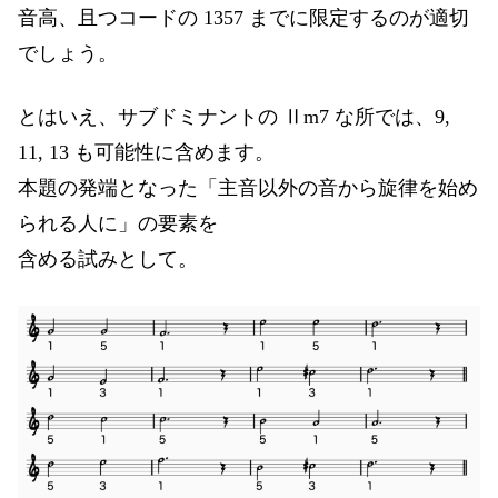
音高、且つコードの 1357 までに限定するのが適切
でしょう。
とはいえ、サブドミナントの Ⅱm7 な所では、9,
11, 13 も可能性に含めます。
本題の発端となった「主音以外の音から旋律を始め
られる人に」の要素を
含める試みとして。