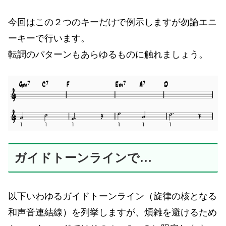
今回はこの２つのキーだけで例示しますが勿論エニ
ーキーで行います。
転調のパターンもあらゆるものに触れましょう。
ガイドトーンラインで…
以下いわゆるガイドトーンライン（旋律の核となる
和声音連結線）を列挙しますが、煩雑を避けるため