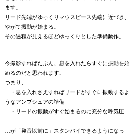
ます。
リード先端がゆっくりマウスピース先端に近づき、
やがて振動が始まる。
その過程が見えるほどゆっくりとした準備動作。
今撮影すればたぶん、息を入れたらすぐに振動を始
めるのだと思われます。
つまり、
・息を入れさえすればリードがすぐに振動するよ
うなアンブシュアの準備
・リードの振動がすぐ始まるのに充分な呼気圧
…が「発音以前に」スタンバイできるようになっ