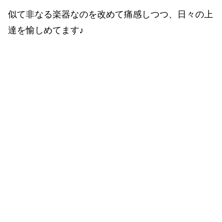
似て非なる楽器なのを改めて痛感しつつ、日々の上
達を愉しめてます♪