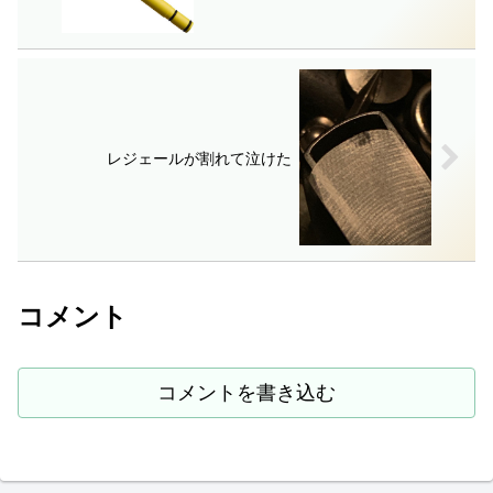
レジェールが割れて泣けた
コメント
コメントを書き込む