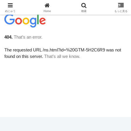
めにゅう
Home
検索
もっと見る