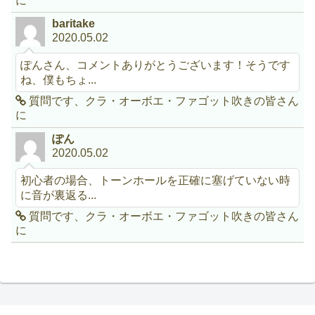
に
baritake
2020.05.02
ぽんさん、コメントありがとうございます！そうです
ね、僕もちょ...
質問です、クラ・オーボエ・ファゴット吹きの皆さん
に
ぽん
2020.05.02
初心者の場合、トーンホールを正確に塞げていない時
に音が裏返る...
質問です、クラ・オーボエ・ファゴット吹きの皆さん
に