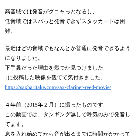
高音域では発音がグニャっとなるし、
低音域ではスパっと発音できずスタッカートは困
難。
最近はどの音域でもなんとか普通に発音できるよう
になりました。
下手糞だった理由を幾つか見つけました。
↓に投稿した映像を観てて気付きました。
https://saxbaritake.com/sax-clarinet-reed-movie/
４年前（2015年２月）に撮ったものです。
この動画では、タンギング無しで呼気のみで発音し
てます。
息を入れ始めてから音が出るまでに時間がかかって