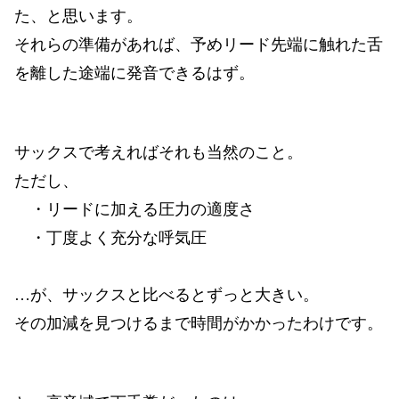
た、と思います。
それらの準備があれば、予めリード先端に触れた舌
を離した途端に発音できるはず。
サックスで考えればそれも当然のこと。
ただし、
・リードに加える圧力の適度さ
・丁度よく充分な呼気圧
…が、サックスと比べるとずっと大きい。
その加減を見つけるまで時間がかかったわけです。