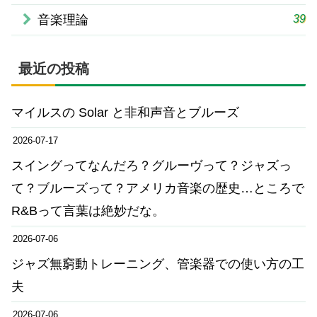
39
音楽理論
最近の投稿
マイルスの Solar と非和声音とブルーズ
2026-07-17
スイングってなんだろ？グルーヴって？ジャズっ
て？ブルーズって？アメリカ音楽の歴史…ところで
R&Bって言葉は絶妙だな。
2026-07-06
ジャズ無窮動トレーニング、管楽器での使い方の工
夫
2026-07-06