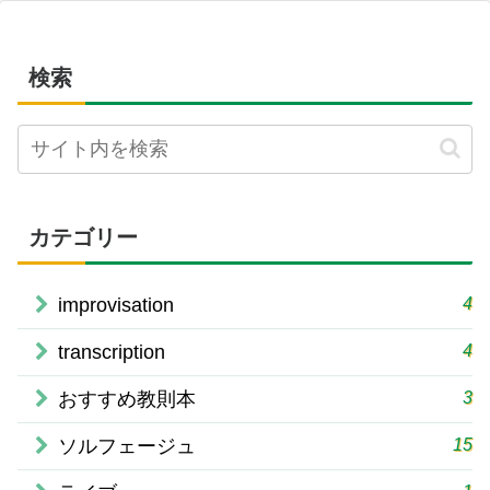
検索
カテゴリー
4
improvisation
4
transcription
3
おすすめ教則本
15
ソルフェージュ