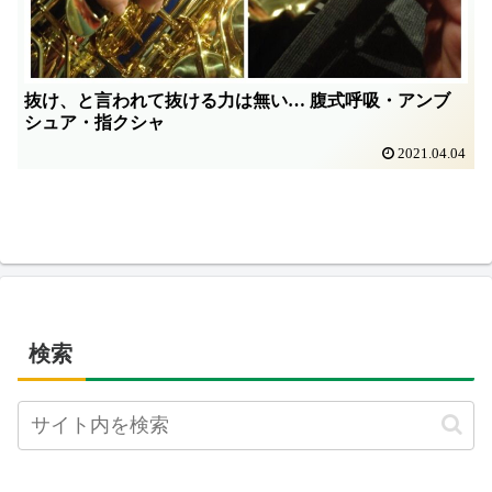
抜け、と言われて抜ける力は無い… 腹式呼吸・アンブ
シュア・指クシャ
2021.04.04
検索