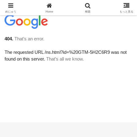
めにゅう
Home
検索
もっと見る