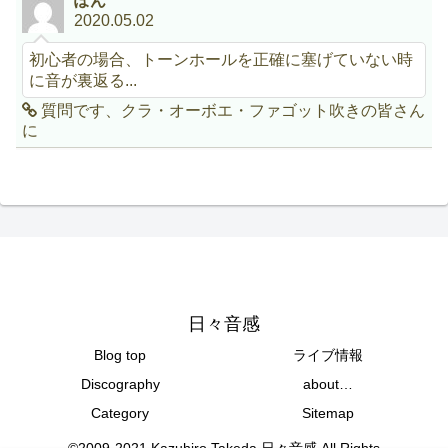
ぽん
2020.05.02
初心者の場合、トーンホールを正確に塞げていない時
に音が裏返る...
質問です、クラ・オーボエ・ファゴット吹きの皆さん
に
日々音感
Blog top
ライブ情報
Discography
about…
Category
Sitemap