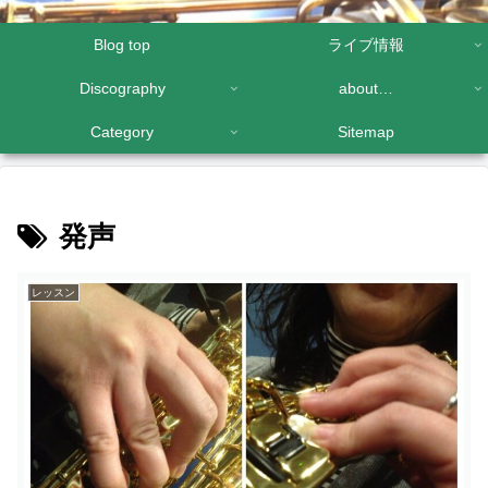
Blog top
ライブ情報
Discography
about…
Category
Sitemap
発声
レッスン