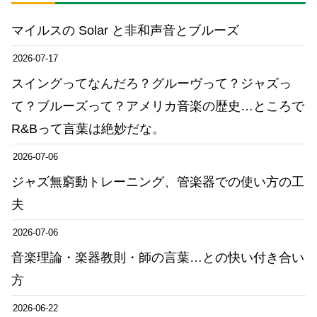
マイルスの Solar と非和声音とブルーズ
2026-07-17
スイングってなんだろ？グルーヴって？ジャズっ
て？ブルーズって？アメリカ音楽の歴史…ところで
R&Bって言葉は絶妙だな。
2026-07-06
ジャズ無窮動トレーニング、管楽器での使い方の工
夫
2026-07-06
音楽理論・楽器教則・師の言葉…との快い付き合い
方
2026-06-22