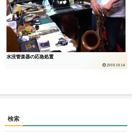
水没管楽器の応急処置
2019.10.14
検索