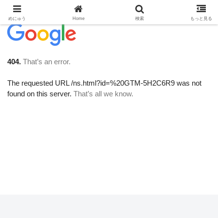
めにゅう
Home
検索
もっと見る