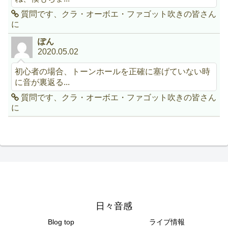
質問です、クラ・オーボエ・ファゴット吹きの皆さん
に
ぽん
2020.05.02
初心者の場合、トーンホールを正確に塞げていない時
に音が裏返る...
質問です、クラ・オーボエ・ファゴット吹きの皆さん
に
日々音感
Blog top
ライブ情報