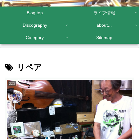
Blog top
ライブ情報
Discography
about…
Category
Sitemap
リペア
楽器