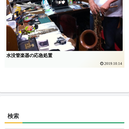
水没管楽器の応急処置
2019.10.14
検索