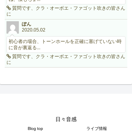
質問です、クラ・オーボエ・ファゴット吹きの皆さん
に
ぽん
2020.05.02
初心者の場合、トーンホールを正確に塞げていない時
に音が裏返る...
質問です、クラ・オーボエ・ファゴット吹きの皆さん
に
日々音感
Blog top
ライブ情報