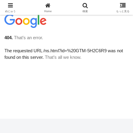
めにゅう
Home
検索
もっと見る