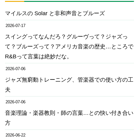
マイルスの Solar と非和声音とブルーズ
2026-07-17
スイングってなんだろ？グルーヴって？ジャズっ
て？ブルーズって？アメリカ音楽の歴史…ところで
R&Bって言葉は絶妙だな。
2026-07-06
ジャズ無窮動トレーニング、管楽器での使い方の工
夫
2026-07-06
音楽理論・楽器教則・師の言葉…との快い付き合い
方
2026-06-22