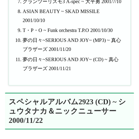
グランツーリスモ3 A-spec ~ 大平勇 2001/7/10
ASIAN BEAUTY ~ SKAD MISSILE
2001/10/10
T・P・O ~ Funk orchestra T.P.O 2001/10/30
夢の日々~SERIOUS AND JOY~ (MP3) ~ 真心
ブラザーズ 2001/11/20
夢の日々~SERIOUS AND JOY~ (CD) ~ 真心
ブラザーズ 2001/11/21
スペシャルアルバム2923 (CD) ~ シ
ュウタナカ＆ニックニューサー
2000/11/22