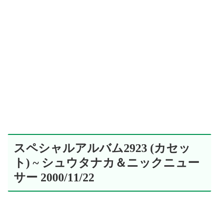
スペシャルアルバム2923 (カセッ
ト) ~ シュウタナカ＆ニックニュー
サー 2000/11/22