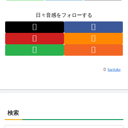
日々音感をフォローする
baritake
検索