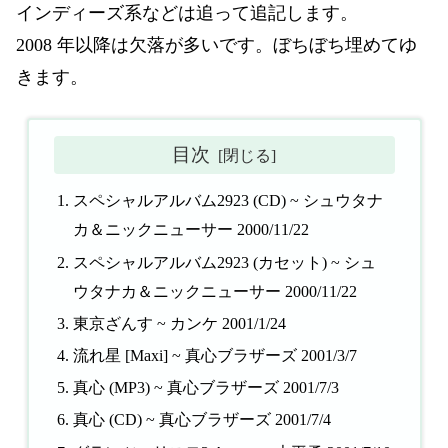
インディーズ系などは追って追記します。
2008 年以降は欠落が多いです。ぼちぼち埋めてゆ
きます。
目次
スペシャルアルバム2923 (CD) ~ シュウタナ
カ＆ニックニューサー 2000/11/22
スペシャルアルバム2923 (カセット) ~ シュ
ウタナカ＆ニックニューサー 2000/11/22
東京ざんす ~ カンケ 2001/1/24
流れ星 [Maxi] ~ 真心ブラザーズ 2001/3/7
真心 (MP3) ~ 真心ブラザーズ 2001/7/3
真心 (CD) ~ 真心ブラザーズ 2001/7/4