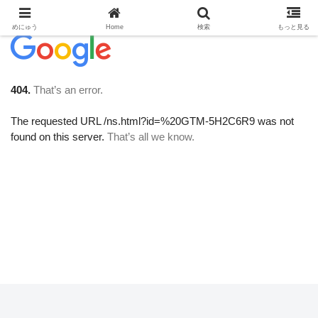
めにゅう
Home
検索
もっと見る