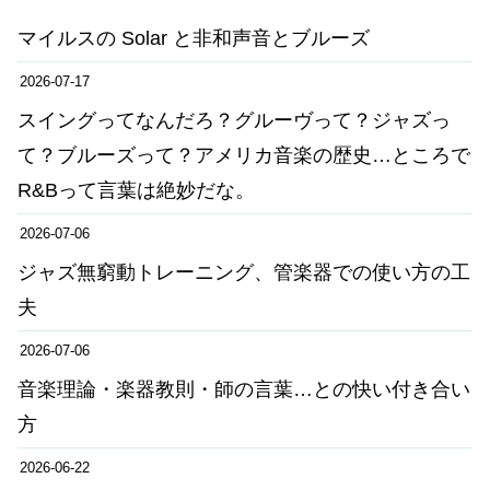
マイルスの Solar と非和声音とブルーズ
2026-07-17
スイングってなんだろ？グルーヴって？ジャズっ
て？ブルーズって？アメリカ音楽の歴史…ところで
R&Bって言葉は絶妙だな。
2026-07-06
ジャズ無窮動トレーニング、管楽器での使い方の工
夫
2026-07-06
音楽理論・楽器教則・師の言葉…との快い付き合い
方
2026-06-22