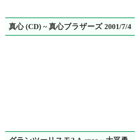
真心 (CD) ~ 真心ブラザーズ 2001/7/4