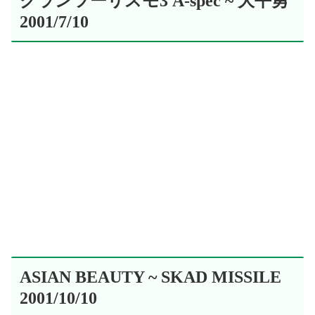
グランツーリスモ3 A-spec ~ 大平勇
2001/7/10
ASIAN BEAUTY ~ SKAD MISSILE
2001/10/10