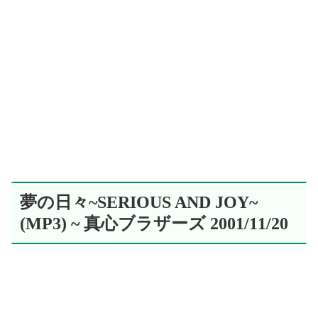
夢の日々~SERIOUS AND JOY~
(MP3) ~ 真心ブラザーズ 2001/11/20