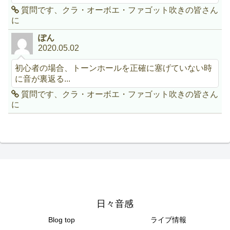
質問です、クラ・オーボエ・ファゴット吹きの皆さん
に
ぽん
2020.05.02
初心者の場合、トーンホールを正確に塞げていない時
に音が裏返る...
質問です、クラ・オーボエ・ファゴット吹きの皆さん
に
日々音感
Blog top
ライブ情報