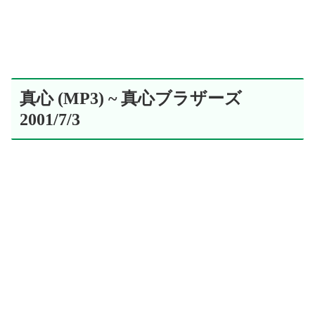
真心 (MP3) ~ 真心ブラザーズ
2001/7/3