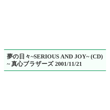
夢の日々~SERIOUS AND JOY~ (CD)
~ 真心ブラザーズ 2001/11/21