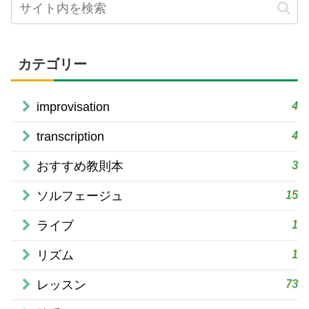
カテゴリー
4
improvisation
4
transcription
3
おすすめ教則本
15
ソルフェージュ
1
ライブ
1
リズム
73
レッスン