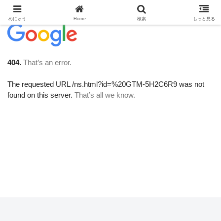
めにゅう
Home
検索
もっと見る