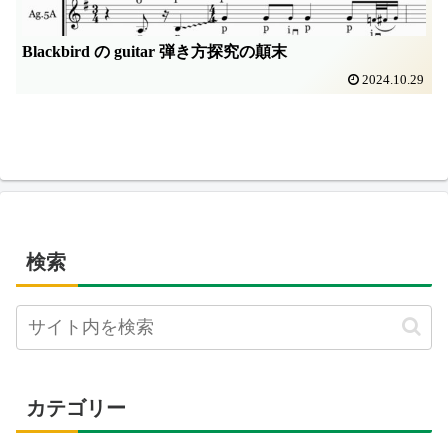
Blackbird の guitar 弾き方探究の顛末
2024.10.29
検索
カテゴリー