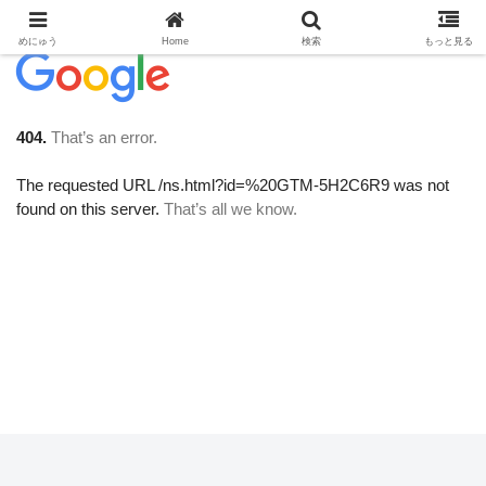
めにゅう
Home
検索
もっと見る