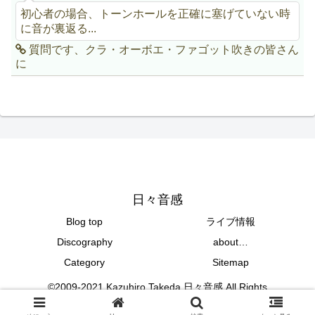
初心者の場合、トーンホールを正確に塞げていない時
に音が裏返る...
質問です、クラ・オーボエ・ファゴット吹きの皆さん
に
日々音感
Blog top
ライブ情報
Discography
about…
Category
Sitemap
©2009-2021 Kazuhiro Takeda 日々音感 All Rights
Reserved.