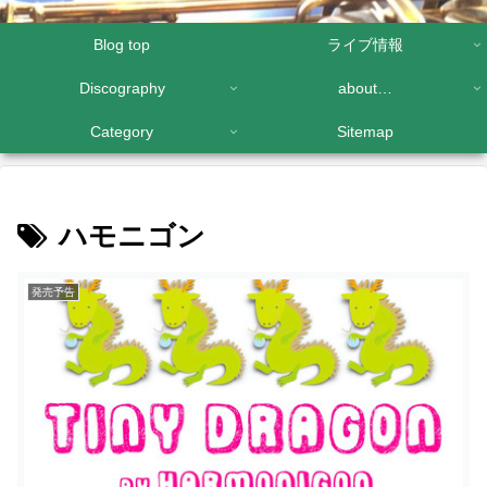
Blog top
ライブ情報
Discography
about…
Category
Sitemap
ハモニゴン
発売予告