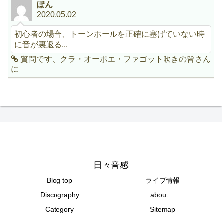
ぽん
2020.05.02
初心者の場合、トーンホールを正確に塞げていない時
に音が裏返る...
質問です、クラ・オーボエ・ファゴット吹きの皆さん
に
日々音感
Blog top
ライブ情報
Discography
about…
Category
Sitemap