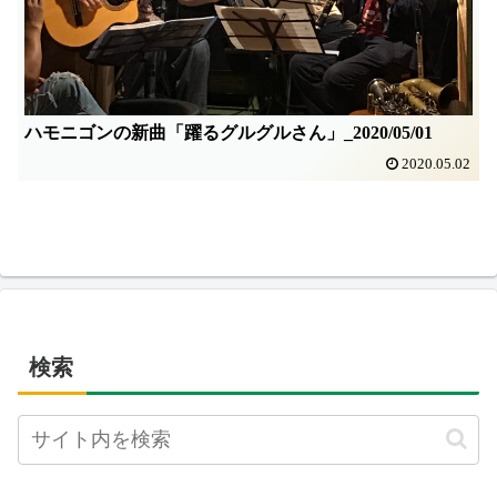
ハモニゴンの新曲「躍るグルグルさん」_2020/05/01
2020.05.02
検索