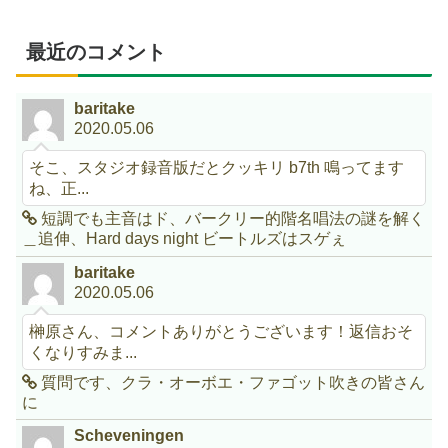
最近のコメント
baritake
2020.05.06
そこ、スタジオ録音版だとクッキリ b7th 鳴ってます
ね、正...
短調でも主音はド、バークリー的階名唱法の謎を解く
＿追伸、Hard days night ビートルズはスゲぇ
baritake
2020.05.06
榊原さん、コメントありがとうございます！返信おそ
くなりすみま...
質問です、クラ・オーボエ・ファゴット吹きの皆さん
に
Scheveningen