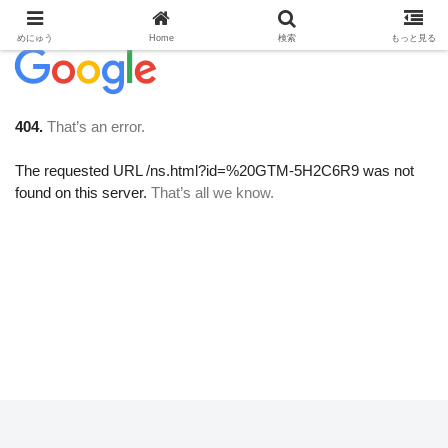
めにゅう
Home
検索
もっと見る